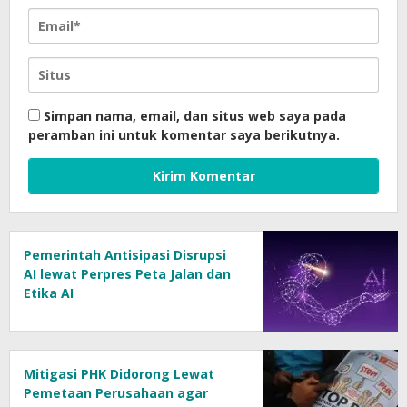
Simpan nama, email, dan situs web saya pada
peramban ini untuk komentar saya berikutnya.
Pemerintah Antisipasi Disrupsi
AI lewat Perpres Peta Jalan dan
Etika AI
Mitigasi PHK Didorong Lewat
Pemetaan Perusahaan agar