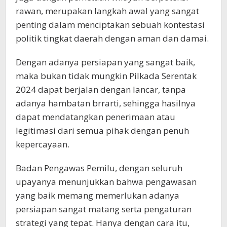
rawan, merupakan langkah awal yang sangat
penting dalam menciptakan sebuah kontestasi
politik tingkat daerah dengan aman dan damai.
Dengan adanya persiapan yang sangat baik,
maka bukan tidak mungkin Pilkada Serentak
2024 dapat berjalan dengan lancar, tanpa
adanya hambatan brrarti, sehingga hasilnya
dapat mendatangkan penerimaan atau
legitimasi dari semua pihak dengan penuh
kepercayaan.
Badan Pengawas Pemilu, dengan seluruh
upayanya menunjukkan bahwa pengawasan
yang baik memang memerlukan adanya
persiapan sangat matang serta pengaturan
strategi yang tepat. Hanya dengan cara itu,