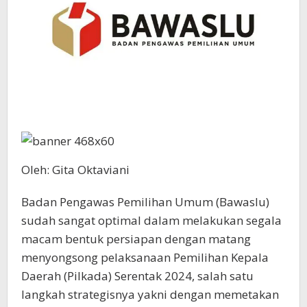
Oleh: Gita Oktaviani
Badan Pengawas Pemilihan Umum (Bawaslu)
sudah sangat optimal dalam melakukan segala
macam bentuk persiapan dengan matang
menyongsong pelaksanaan Pemilihan Kepala
Daerah (Pilkada) Serentak 2024, salah satu
langkah strategisnya yakni dengan memetakan