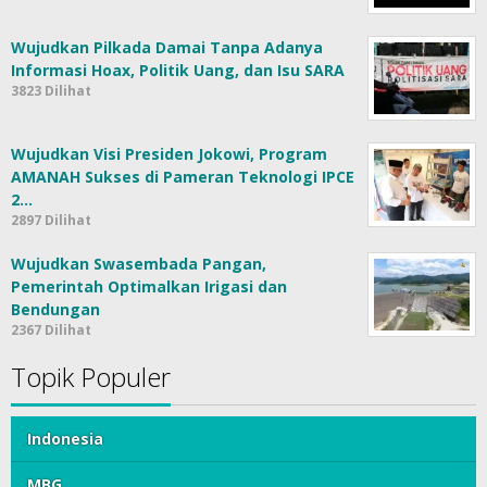
Wujudkan Pilkada Damai Tanpa Adanya
Informasi Hoax, Politik Uang, dan Isu SARA
3823 Dilihat
Wujudkan Visi Presiden Jokowi, Program
AMANAH Sukses di Pameran Teknologi IPCE
2…
2897 Dilihat
Wujudkan Swasembada Pangan,
Pemerintah Optimalkan Irigasi dan
Bendungan
2367 Dilihat
Topik Populer
Indonesia
MBG