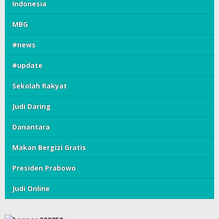
Indonesia
MBG
#news
#update
Sekolah Rakyat
Judi Daring
Danantara
Makan Bergizi Gratis
Presiden Prabowo
Judi Online