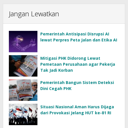
Jangan Lewatkan
Pemerintah Antisipasi Disrupsi AI
lewat Perpres Peta Jalan dan Etika AI
Mitigasi PHK Didorong Lewat
Pemetaan Perusahaan agar Pekerja
Tak Jadi Korban
Pemerintah Bangun Sistem Deteksi
Dini Cegah PHK
Situasi Nasional Aman Harus Dijaga
dari Provokasi Jelang HUT ke-81 RI