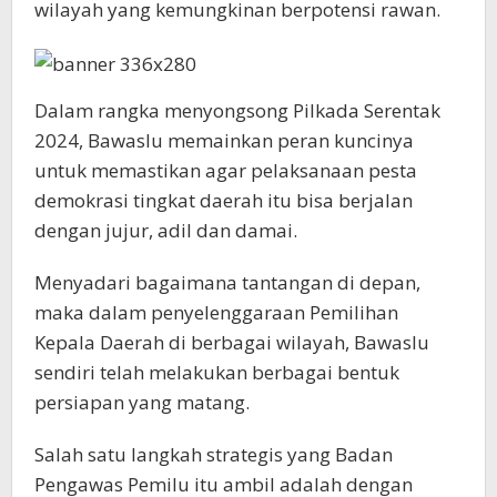
wilayah yang kemungkinan berpotensi rawan.
Dalam rangka menyongsong Pilkada Serentak
2024, Bawaslu memainkan peran kuncinya
untuk memastikan agar pelaksanaan pesta
demokrasi tingkat daerah itu bisa berjalan
dengan jujur, adil dan damai.
Menyadari bagaimana tantangan di depan,
maka dalam penyelenggaraan Pemilihan
Kepala Daerah di berbagai wilayah, Bawaslu
sendiri telah melakukan berbagai bentuk
persiapan yang matang.
Salah satu langkah strategis yang Badan
Pengawas Pemilu itu ambil adalah dengan