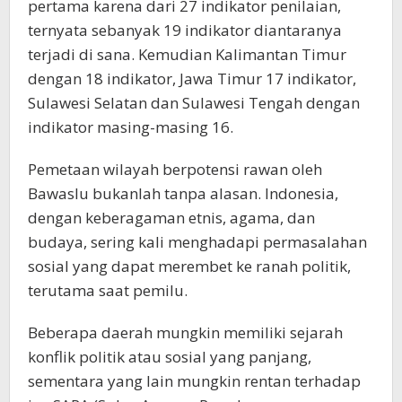
pertama karena dari 27 indikator penilaian,
ternyata sebanyak 19 indikator diantaranya
terjadi di sana. Kemudian Kalimantan Timur
dengan 18 indikator, Jawa Timur 17 indikator,
Sulawesi Selatan dan Sulawesi Tengah dengan
indikator masing-masing 16.
Pemetaan wilayah berpotensi rawan oleh
Bawaslu bukanlah tanpa alasan. Indonesia,
dengan keberagaman etnis, agama, dan
budaya, sering kali menghadapi permasalahan
sosial yang dapat merembet ke ranah politik,
terutama saat pemilu.
Beberapa daerah mungkin memiliki sejarah
konflik politik atau sosial yang panjang,
sementara yang lain mungkin rentan terhadap