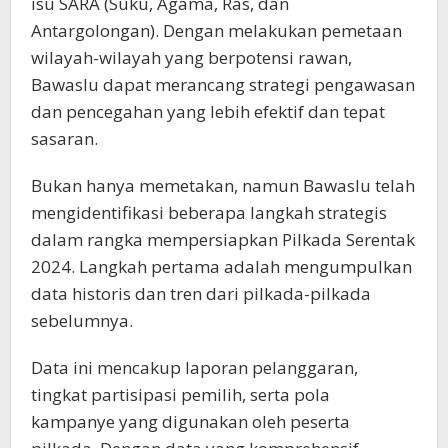
isu SARA (Suku, Agama, Ras, dan
Antargolongan). Dengan melakukan pemetaan
wilayah-wilayah yang berpotensi rawan,
Bawaslu dapat merancang strategi pengawasan
dan pencegahan yang lebih efektif dan tepat
sasaran.
Bukan hanya memetakan, namun Bawaslu telah
mengidentifikasi beberapa langkah strategis
dalam rangka mempersiapkan Pilkada Serentak
2024. Langkah pertama adalah mengumpulkan
data historis dan tren dari pilkada-pilkada
sebelumnya.
Data ini mencakup laporan pelanggaran,
tingkat partisipasi pemilih, serta pola
kampanye yang digunakan oleh peserta