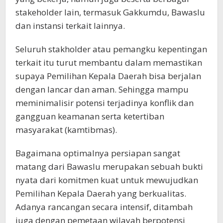
stakeholder lain, termasuk Gakkumdu, Bawaslu
dan instansi terkait lainnya.
Seluruh stakholder atau pemangku kepentingan
terkait itu turut membantu dalam memastikan
supaya Pemilihan Kepala Daerah bisa berjalan
dengan lancar dan aman. Sehingga mampu
meminimalisir potensi terjadinya konflik dan
gangguan keamanan serta ketertiban
masyarakat (kamtibmas).
Bagaimana optimalnya persiapan sangat
matang dari Bawaslu merupakan sebuah bukti
nyata dari komitmen kuat untuk mewujudkan
Pemilihan Kepala Daerah yang berkualitas.
Adanya rancangan secara intensif, ditambah
juga dengan pemetaan wilayah berpotensi