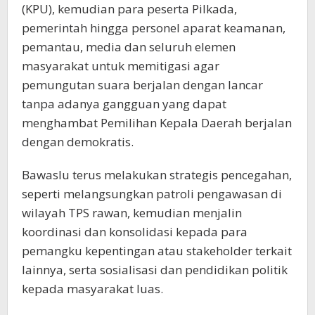
(KPU), kemudian para peserta Pilkada,
pemerintah hingga personel aparat keamanan,
pemantau, media dan seluruh elemen
masyarakat untuk memitigasi agar
pemungutan suara berjalan dengan lancar
tanpa adanya gangguan yang dapat
menghambat Pemilihan Kepala Daerah berjalan
dengan demokratis.
Bawaslu terus melakukan strategis pencegahan,
seperti melangsungkan patroli pengawasan di
wilayah TPS rawan, kemudian menjalin
koordinasi dan konsolidasi kepada para
pemangku kepentingan atau stakeholder terkait
lainnya, serta sosialisasi dan pendidikan politik
kepada masyarakat luas.