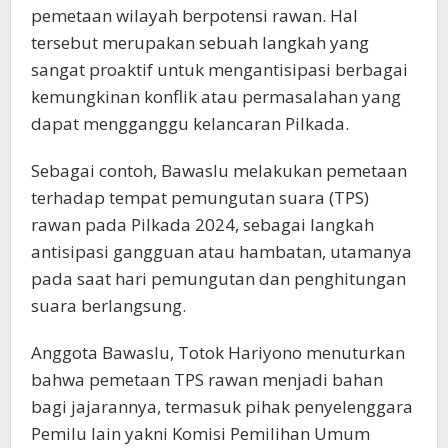
pemetaan wilayah berpotensi rawan. Hal
tersebut merupakan sebuah langkah yang
sangat proaktif untuk mengantisipasi berbagai
kemungkinan konflik atau permasalahan yang
dapat mengganggu kelancaran Pilkada.
Sebagai contoh, Bawaslu melakukan pemetaan
terhadap tempat pemungutan suara (TPS)
rawan pada Pilkada 2024, sebagai langkah
antisipasi gangguan atau hambatan, utamanya
pada saat hari pemungutan dan penghitungan
suara berlangsung.
Anggota Bawaslu, Totok Hariyono menuturkan
bahwa pemetaan TPS rawan menjadi bahan
bagi jajarannya, termasuk pihak penyelenggara
Pemilu lain yakni Komisi Pemilihan Umum