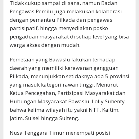
Tidak cukup sampai di sana, namun Badan
Pengawas Pemilu juga melakukan kolaborasi
dengan pemantau Pilkada dan pengawas
partisipatif, hingga menyediakan posko
pengaduan masyarakat di setiap level yang bisa
warga akses dengan mudah.
Pemetaan yang Bawaslu lakukan terhadap
daerah yang memiliki kerawanan gangguan
Pilkada, menunjukkan setidaknya ada 5 provinsi
yang masuk kategori rawan tinggi. Menurut
Ketua Pencegahan, Partisipasi Masyarakat dan
Hubungan Masyarakat Bawaslu, Lolly Suhenty
bahwa kelima wilayah itu yakni NTT, Kaltim,
Jatim, Sulsel hingga Sulteng.
Nusa Tenggara Timur menempati posisi