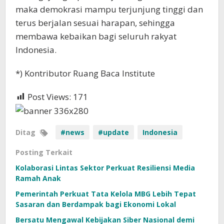
maka demokrasi mampu terjunjung tinggi dan
terus berjalan sesuai harapan, sehingga
membawa kebaikan bagi seluruh rakyat
Indonesia.
*) Kontributor Ruang Baca Institute
Post Views:
171
Ditag
#news
#update
Indonesia
Posting Terkait
Kolaborasi Lintas Sektor Perkuat Resiliensi Media
Ramah Anak
Pemerintah Perkuat Tata Kelola MBG Lebih Tepat
Sasaran dan Berdampak bagi Ekonomi Lokal
Bersatu Mengawal Kebijakan Siber Nasional demi