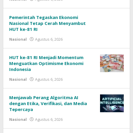
oleh
Pemerintah Tegaskan Ekonomi
Nasional Tetap Cerah Menyambut
HUT ke-81 RI
oleh
Nasional
Agustus 6, 2026
HUT ke-81 RI Menjadi Momentum
Menguatkan Optimisme Ekonomi
Indonesia
oleh
Nasional
Agustus 6, 2026
Menjawab Perang Algoritma AI
dengan Etika, Verifikasi, dan Media
Tepercaya
oleh
Nasional
Agustus 6, 2026