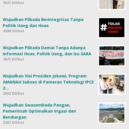
5021 Dilihat
Wujudkan Pilkada Berintegritas Tanpa
Politik Uang dan Hoax
4588 Dilihat
Wujudkan Pilkada Damai Tanpa Adanya
Informasi Hoax, Politik Uang, dan Isu SARA
3821 Dilihat
Wujudkan Visi Presiden Jokowi, Program
AMANAH Sukses di Pameran Teknologi IPCE
2…
2892 Dilihat
Wujudkan Swasembada Pangan,
Pemerintah Optimalkan Irigasi dan
Bendungan
2367 Dilihat