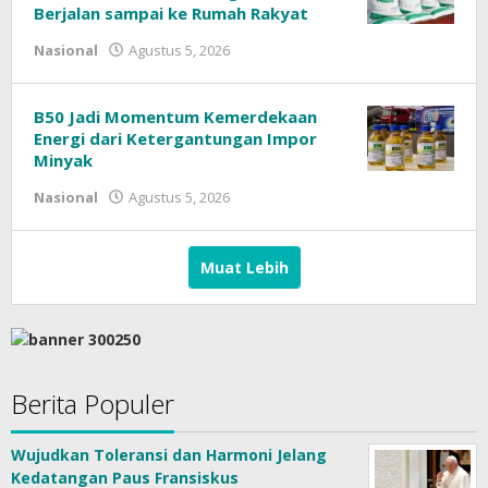
Berjalan sampai ke Rumah Rakyat
oleh
Nasional
Agustus 5, 2026
B50 Jadi Momentum Kemerdekaan
Energi dari Ketergantungan Impor
Minyak
oleh
Nasional
Agustus 5, 2026
Muat Lebih
Berita Populer
Wujudkan Toleransi dan Harmoni Jelang
Kedatangan Paus Fransiskus