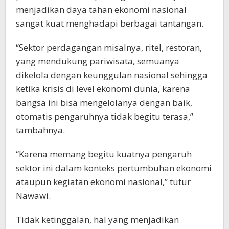
menjadikan daya tahan ekonomi nasional
sangat kuat menghadapi berbagai tantangan.
“Sektor perdagangan misalnya, ritel, restoran,
yang mendukung pariwisata, semuanya
dikelola dengan keunggulan nasional sehingga
ketika krisis di level ekonomi dunia, karena
bangsa ini bisa mengelolanya dengan baik,
otomatis pengaruhnya tidak begitu terasa,”
tambahnya.
“Karena memang begitu kuatnya pengaruh
sektor ini dalam konteks pertumbuhan ekonomi
ataupun kegiatan ekonomi nasional,” tutur
Nawawi.
Tidak ketinggalan, hal yang menjadikan