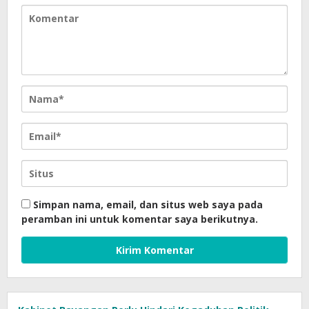
Simpan nama, email, dan situs web saya pada
peramban ini untuk komentar saya berikutnya.