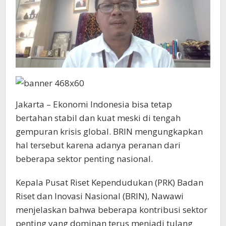
Jakarta – Ekonomi Indonesia bisa tetap
bertahan stabil dan kuat meski di tengah
gempuran krisis global. BRIN mengungkapkan
hal tersebut karena adanya peranan dari
beberapa sektor penting nasional.
Kepala Pusat Riset Kependudukan (PRK) Badan
Riset dan Inovasi Nasional (BRIN), Nawawi
menjelaskan bahwa beberapa kontribusi sektor
penting yang dominan terus menjadi tulang