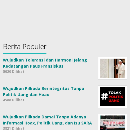
Berita Populer
Wujudkan Toleransi dan Harmoni Jelang
Kedatangan Paus Fransiskus
5020 Dilihat
Wujudkan Pilkada Berintegritas Tanpa
Politik Uang dan Hoax
4588 Dilihat
Wujudkan Pilkada Damai Tanpa Adanya
Informasi Hoax, Politik Uang, dan Isu SARA
3821 Dilihat