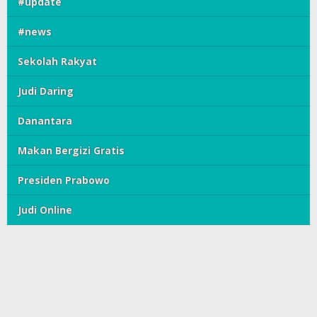
#update
#news
Sekolah Rakyat
Judi Daring
Danantara
Makan Bergizi Gratis
Presiden Prabowo
Judi Online