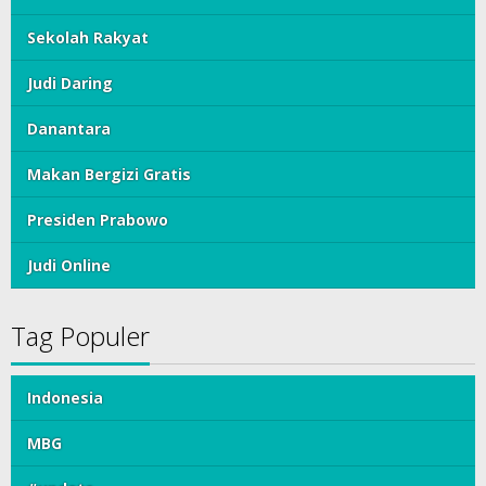
Sekolah Rakyat
Judi Daring
Danantara
Makan Bergizi Gratis
Presiden Prabowo
Judi Online
Tag Populer
Indonesia
MBG