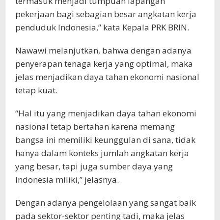
termasuk menjadi tumpuan lapangan
pekerjaan bagi sebagian besar angkatan kerja
penduduk Indonesia,” kata Kepala PRK BRIN.
Nawawi melanjutkan, bahwa dengan adanya
penyerapan tenaga kerja yang optimal, maka
jelas menjadikan daya tahan ekonomi nasional
tetap kuat.
“Hal itu yang menjadikan daya tahan ekonomi
nasional tetap bertahan karena memang
bangsa ini memiliki keunggulan di sana, tidak
hanya dalam konteks jumlah angkatan kerja
yang besar, tapi juga sumber daya yang
Indonesia miliki,” jelasnya.
Dengan adanya pengelolaan yang sangat baik
pada sektor-sektor penting tadi, maka jelas