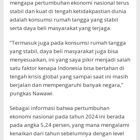
mengapa pertumbuhan ekonomi nasional terus
stabil dan kuat di tengah ketidakpastian dunia
adalah konsumsi rumah tangga yang stabil
serta daya beli masyarakat yang terjaga.
“Termasuk juga pada konsumsi rumah tangga
yang stabil, daya beli masyarakat juga bisa
menyesuaikan, ini yang saya pikir menjadi salah
satu faktor kenapa Indonesia bisa bertahan di
tengah krisis global yang sampai saat ini masih
berjalan dan mempengaruhi banyak negara,”
pungkas Nawawi.
Sebagai informasi bahwa pertumbuhan
ekonomi nasional pada tahun 2024 ini berada
pada angka 5,24 persen, yang mana mengalami
kenaikan dari tahun sebelumnya dengan level