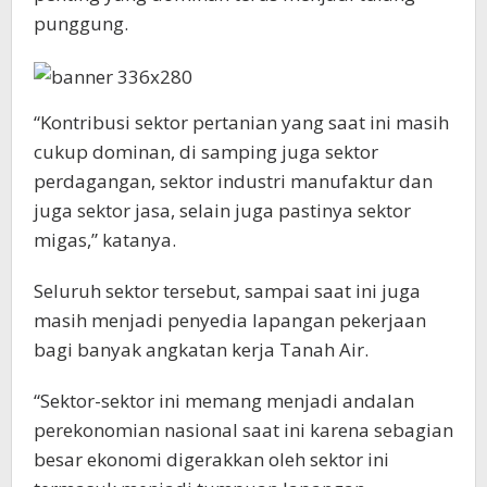
punggung.
“Kontribusi sektor pertanian yang saat ini masih
cukup dominan, di samping juga sektor
perdagangan, sektor industri manufaktur dan
juga sektor jasa, selain juga pastinya sektor
migas,” katanya.
Seluruh sektor tersebut, sampai saat ini juga
masih menjadi penyedia lapangan pekerjaan
bagi banyak angkatan kerja Tanah Air.
“Sektor-sektor ini memang menjadi andalan
perekonomian nasional saat ini karena sebagian
besar ekonomi digerakkan oleh sektor ini