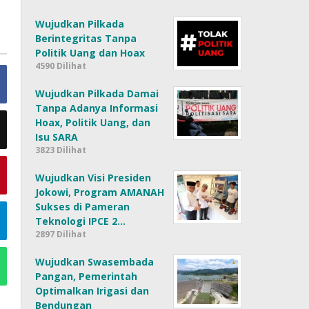
Wujudkan Pilkada
Berintegritas Tanpa
Politik Uang dan Hoax
4590 Dilihat
Wujudkan Pilkada Damai
Tanpa Adanya Informasi
Hoax, Politik Uang, dan
Isu SARA
3823 Dilihat
Wujudkan Visi Presiden
Jokowi, Program AMANAH
Sukses di Pameran
Teknologi IPCE 2…
2897 Dilihat
Wujudkan Swasembada
Pangan, Pemerintah
Optimalkan Irigasi dan
Bendungan