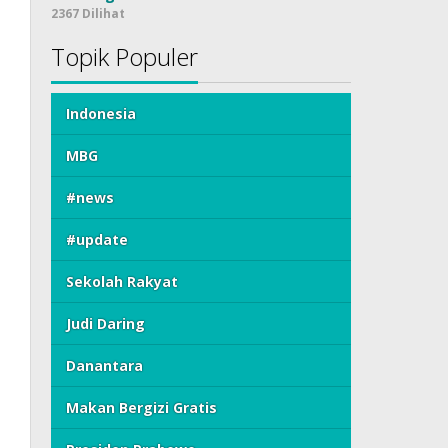
2367 Dilihat
Topik Populer
Indonesia
MBG
#news
#update
Sekolah Rakyat
Judi Daring
Danantara
Makan Bergizi Gratis