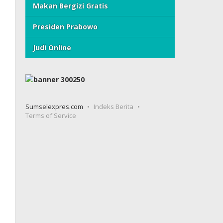
Makan Bergizi Gratis
Presiden Prabowo
Judi Online
Sumselexpres.com
Indeks Berita
Terms of Service