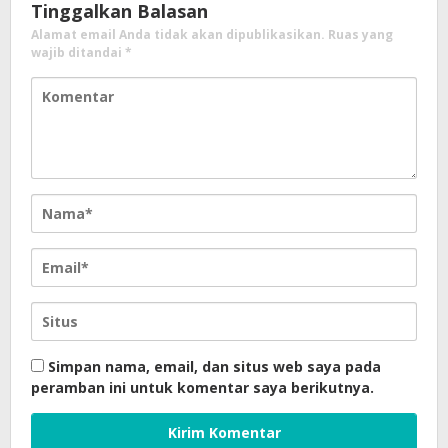
Tinggalkan Balasan
Alamat email Anda tidak akan dipublikasikan.
Ruas yang
wajib ditandai
*
Simpan nama, email, dan situs web saya pada
peramban ini untuk komentar saya berikutnya.