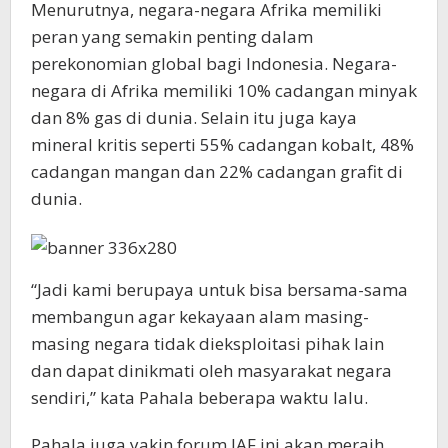
Menurutnya, negara-negara Afrika memiliki
peran yang semakin penting dalam
perekonomian global bagi Indonesia. Negara-
negara di Afrika memiliki 10% cadangan minyak
dan 8% gas di dunia. Selain itu juga kaya
mineral kritis seperti 55% cadangan kobalt, 48%
cadangan mangan dan 22% cadangan grafit di
dunia.
“Jadi kami berupaya untuk bisa bersama-sama
membangun agar kekayaan alam masing-
masing negara tidak dieksploitasi pihak lain
dan dapat dinikmati oleh masyarakat negara
sendiri,” kata Pahala beberapa waktu lalu.
Pahala juga yakin forum IAF ini akan meraih