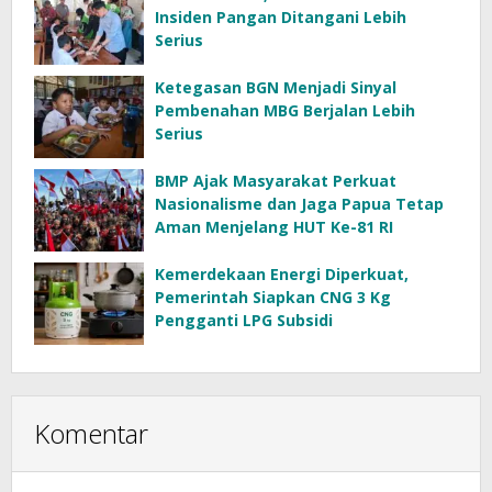
Insiden Pangan Ditangani Lebih
Serius
Ketegasan BGN Menjadi Sinyal
Pembenahan MBG Berjalan Lebih
Serius
BMP Ajak Masyarakat Perkuat
Nasionalisme dan Jaga Papua Tetap
Aman Menjelang HUT Ke-81 RI
Kemerdekaan Energi Diperkuat,
Pemerintah Siapkan CNG 3 Kg
Pengganti LPG Subsidi
Komentar