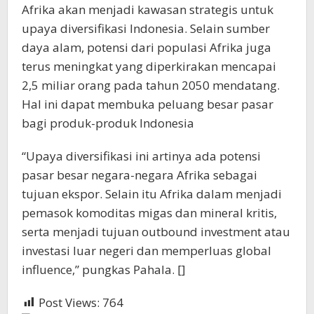
Afrika akan menjadi kawasan strategis untuk
upaya diversifikasi Indonesia. Selain sumber
daya alam, potensi dari populasi Afrika juga
terus meningkat yang diperkirakan mencapai
2,5 miliar orang pada tahun 2050 mendatang.
Hal ini dapat membuka peluang besar pasar
bagi produk-produk Indonesia
“Upaya diversifikasi ini artinya ada potensi
pasar besar negara-negara Afrika sebagai
tujuan ekspor. Selain itu Afrika dalam menjadi
pemasok komoditas migas dan mineral kritis,
serta menjadi tujuan outbound investment atau
investasi luar negeri dan memperluas global
influence,” pungkas Pahala. []
Post Views:
764