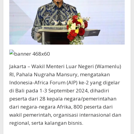
Jakarta – Wakil Menteri Luar Negeri (Wamenlu)
RI, Pahala Nugraha Mansury, mengatakan
Indonesia-Africa Forum (AIP) ke-2 yang digelar
di Bali pada 1-3 September 2024, dihadiri
peserta dari 28 kepala negara/pemerintahan
dari negara-negara Afrika, 800 peserta dari
wakil pemerintah, organisasi internasional dan
regional, serta kalangan bisnis.