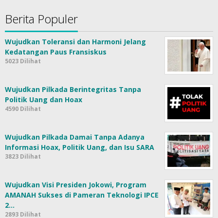
Berita Populer
Wujudkan Toleransi dan Harmoni Jelang
Kedatangan Paus Fransiskus
5023 Dilihat
Wujudkan Pilkada Berintegritas Tanpa
Politik Uang dan Hoax
4590 Dilihat
Wujudkan Pilkada Damai Tanpa Adanya
Informasi Hoax, Politik Uang, dan Isu SARA
3823 Dilihat
Wujudkan Visi Presiden Jokowi, Program
AMANAH Sukses di Pameran Teknologi IPCE
2…
2893 Dilihat