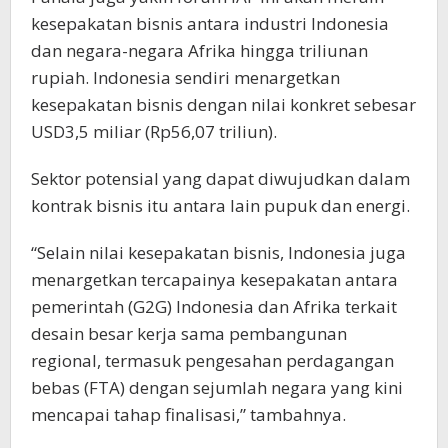
kesepakatan bisnis antara industri Indonesia
dan negara-negara Afrika hingga triliunan
rupiah. Indonesia sendiri menargetkan
kesepakatan bisnis dengan nilai konkret sebesar
USD3,5 miliar (Rp56,07 triliun).
Sektor potensial yang dapat diwujudkan dalam
kontrak bisnis itu antara lain pupuk dan energi.
“Selain nilai kesepakatan bisnis, Indonesia juga
menargetkan tercapainya kesepakatan antara
pemerintah (G2G) Indonesia dan Afrika terkait
desain besar kerja sama pembangunan
regional, termasuk pengesahan perdagangan
bebas (FTA) dengan sejumlah negara yang kini
mencapai tahap finalisasi,” tambahnya.