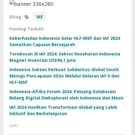
Ditag
IAF
Posting Terkait
Keberhasilan Indonesia Gelar HLF-MSP dan IAF 2024
Sematkan Capaian Bersejarah
Terobosan di IAF 2024: Sektor Kesehatan Indonesia
Magnet Investasi US$94,1 Juta
Indonesia Sukses Perkuat Solidaritas Global South
Menuju Pencapaian SDGs Melalui Gelaran IAF II dan
HLF-MSP
Indonesia-Afrika Forum 2024: Peluang Kolaborasi
Bidang Digital Dieksplorasi oleh Indonesia dan Mesir
IAF 2024 Hasilkan Transformasi Global yang Lebih
Inklusif dan Berkelanjutan
oleh