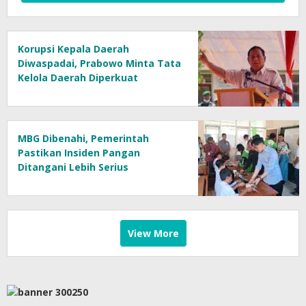
Korupsi Kepala Daerah
Diwaspadai, Prabowo Minta Tata
Kelola Daerah Diperkuat
MBG Dibenahi, Pemerintah
Pastikan Insiden Pangan
Ditangani Lebih Serius
View More