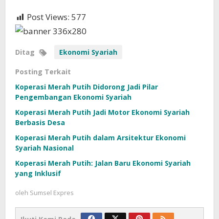
Post Views:
577
Ditag
Ekonomi Syariah
Posting Terkait
Koperasi Merah Putih Didorong Jadi Pilar
Pengembangan Ekonomi Syariah
Koperasi Merah Putih Jadi Motor Ekonomi Syariah
Berbasis Desa
Koperasi Merah Putih dalam Arsitektur Ekonomi
Syariah Nasional
Koperasi Merah Putih: Jalan Baru Ekonomi Syariah
yang Inklusif
oleh
Sumsel Expres