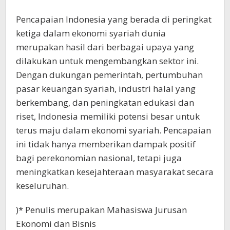
Pencapaian Indonesia yang berada di peringkat
ketiga dalam ekonomi syariah dunia
merupakan hasil dari berbagai upaya yang
dilakukan untuk mengembangkan sektor ini.
Dengan dukungan pemerintah, pertumbuhan
pasar keuangan syariah, industri halal yang
berkembang, dan peningkatan edukasi dan
riset, Indonesia memiliki potensi besar untuk
terus maju dalam ekonomi syariah. Pencapaian
ini tidak hanya memberikan dampak positif
bagi perekonomian nasional, tetapi juga
meningkatkan kesejahteraan masyarakat secara
keseluruhan.
)* Penulis merupakan Mahasiswa Jurusan
Ekonomi dan Bisnis