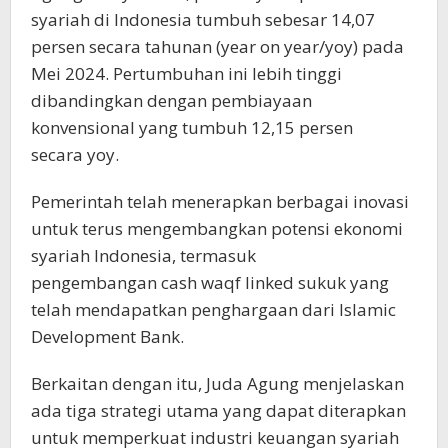
syariah di Indonesia tumbuh sebesar 14,07
persen secara tahunan (year on year/yoy) pada
Mei 2024. Pertumbuhan ini lebih tinggi
dibandingkan dengan pembiayaan
konvensional yang tumbuh 12,15 persen
secara yoy.
Pemerintah telah menerapkan berbagai inovasi
untuk terus mengembangkan potensi ekonomi
syariah Indonesia, termasuk
pengembangan cash waqf linked sukuk yang
telah mendapatkan penghargaan dari Islamic
Development Bank.
Berkaitan dengan itu, Juda Agung menjelaskan
ada tiga strategi utama yang dapat diterapkan
untuk memperkuat industri keuangan syariah