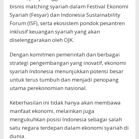
bisnis matching syariah dalam Festival Ekonomi
Syariah (Fesyar) dan Indonesia Sustainability
Forum (ISF), serta ekosistem pondok pesantren
inklusif keuangan syariah yang akan
diselenggarakan oleh OJK.
Dengan komitmen pemerintah dan berbagai
strategi pengembangan yang inovatif, ekonomi
syariah Indonesia menunjukkan potensi besar
untuk terus tumbuh dan menjadi penopang
utama perekonomian nasional.
Keberhasilan ini tidak hanya akan membawa
manfaat ekonomi, melainkan juga
mengukuhkan posisi Indonesia sebagai salah
satu negara terdepan dalam ekonomi syariah di
dunia.