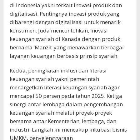
di Indonesia yakni terkait Inovasi produk dan
digitalisasi. Pentingnya inovasi produk yang
dibarengi dengan digitalisasi untuk menarik
konsumen. Juda mencontohkan, inovasi
keuangan syariah di Kanada dengan produk
bernama ‘Manzil’ yang menawarkan berbagai
layanan keuangan berbasis prinsip syariah.
Kedua, peningkatan inklusi dan literasi
keuangan syariah yakni pemerintah
menargetkan literasi keuangan syariah agar
mencapai 50 persen pada tahun 2025. Ketiga
sinergi antar lembaga dalam pengembangan
keuangan syariah melalui proyek-proyek
bersama antar Kementerian, lembaga, dan
industri. Langkah ini mencakup inkubasi bisnis
UMKM, penyelenggaraan