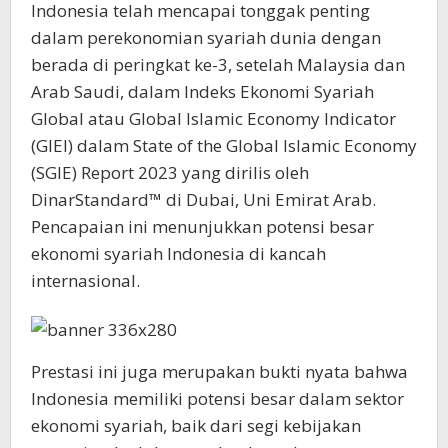
Indonesia telah mencapai tonggak penting
dalam perekonomian syariah dunia dengan
berada di peringkat ke-3, setelah Malaysia dan
Arab Saudi, dalam Indeks Ekonomi Syariah
Global atau Global Islamic Economy Indicator
(GIEI) dalam State of the Global Islamic Economy
(SGIE) Report 2023 yang dirilis oleh
DinarStandard™ di Dubai, Uni Emirat Arab.
Pencapaian ini menunjukkan potensi besar
ekonomi syariah Indonesia di kancah
internasional.
Prestasi ini juga merupakan bukti nyata bahwa
Indonesia memiliki potensi besar dalam sektor
ekonomi syariah, baik dari segi kebijakan