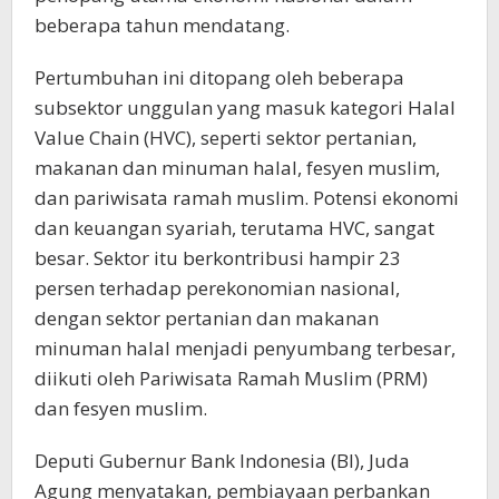
beberapa tahun mendatang.
Pertumbuhan ini ditopang oleh beberapa
subsektor unggulan yang masuk kategori Halal
Value Chain (HVC), seperti sektor pertanian,
makanan dan minuman halal, fesyen muslim,
dan pariwisata ramah muslim. Potensi ekonomi
dan keuangan syariah, terutama HVC, sangat
besar. Sektor itu berkontribusi hampir 23
persen terhadap perekonomian nasional,
dengan sektor pertanian dan makanan
minuman halal menjadi penyumbang terbesar,
diikuti oleh Pariwisata Ramah Muslim (PRM)
dan fesyen muslim.
Deputi Gubernur Bank Indonesia (BI), Juda
Agung menyatakan, pembiayaan perbankan