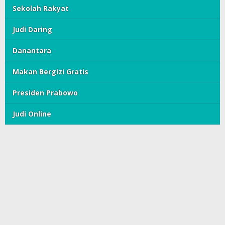
Sekolah Rakyat
Judi Daring
Danantara
Makan Bergizi Gratis
Presiden Prabowo
Judi Online