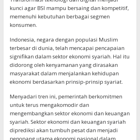
kunci agar BSI mampu bersaing dan kompetitif,
memenuhi kebutuhan berbagai segmen
konsumen.
Indonesia, negara dengan populasi Muslim
terbesar di dunia, telah mencapai pencapaian
signifikan dalam sektor ekonomi syariah. Hal itu
didorong oleh kenyamanan yang dirasakan
masyarakat dalam menjalankan kehidupan
ekonomi berdasarkan prinsip-prinsip syariat.
Menyadari tren ini, pemerintah berkomitmen
untuk terus mengakomodir dan
mengembangkan sektor ekonomi dan keuangan
syariah. Sektor ekonomi dan keuangan syariah
diprediksi akan tumbuh pesat dan menjadi
penopang utama ekonomi nasional dalam