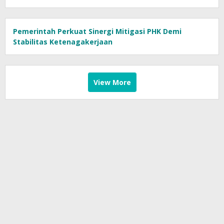
Pemerintah Perkuat Sinergi Mitigasi PHK Demi
Stabilitas Ketenagakerjaan
View More