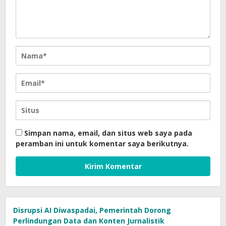
Simpan nama, email, dan situs web saya pada
peramban ini untuk komentar saya berikutnya.
Disrupsi AI Diwaspadai, Pemerintah Dorong
Perlindungan Data dan Konten Jurnalistik