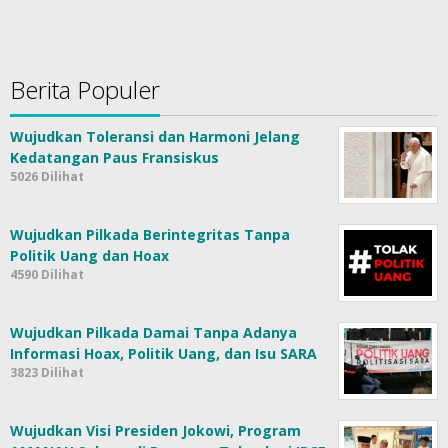
Berita Populer
Wujudkan Toleransi dan Harmoni Jelang
Kedatangan Paus Fransiskus
5026 Dilihat
Wujudkan Pilkada Berintegritas Tanpa
Politik Uang dan Hoax
4590 Dilihat
Wujudkan Pilkada Damai Tanpa Adanya
Informasi Hoax, Politik Uang, dan Isu SARA
3823 Dilihat
Wujudkan Visi Presiden Jokowi, Program