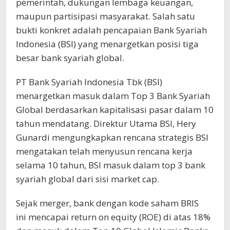
pemerintah, dukungan lembaga keuangan,
maupun partisipasi masyarakat. Salah satu
bukti konkret adalah pencapaian Bank Syariah
Indonesia (BSI) yang menargetkan posisi tiga
besar bank syariah global.
PT Bank Syariah Indonesia Tbk (BSI)
menargetkan masuk dalam Top 3 Bank Syariah
Global berdasarkan kapitalisasi pasar dalam 10
tahun mendatang. Direktur Utama BSI, Hery
Gunardi mengungkapkan rencana strategis BSI
mengatakan telah menyusun rencana kerja
selama 10 tahun, BSI masuk dalam top 3 bank
syariah global dari sisi market cap.
Sejak merger, bank dengan kode saham BRIS
ini mencapai return on equity (ROE) di atas 18%