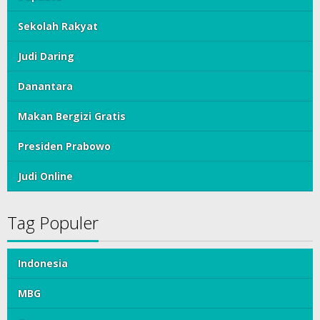
Sekolah Rakyat
Judi Daring
Danantara
Makan Bergizi Gratis
Presiden Prabowo
Judi Online
Tag Populer
Indonesia
MBG