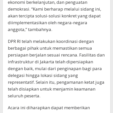
ekonomi berkelanjutan, dan penguatan
demokrasi. “Kami berharap melalui sidang ini,
akan tercipta solusi-solusi konkret yang dapat
diimplementasikan oleh negara-negara
anggota,” tambahnya.
DPR RI telah melakukan koordinasi dengan
berbagai pihak untuk memastikan semua
persiapan berjalan sesuai rencana. Fasilitas dan
infrastruktur di Jakarta telah dipersiapkan
dengan baik, mulai dari penginapan bagi para
delegasi hingga lokasi sidang yang
representatif. Selain itu, pengamanan ketat juga
telah disiapkan untuk menjamin keamanan
seluruh peserta.
Acara ini diharapkan dapat memberikan