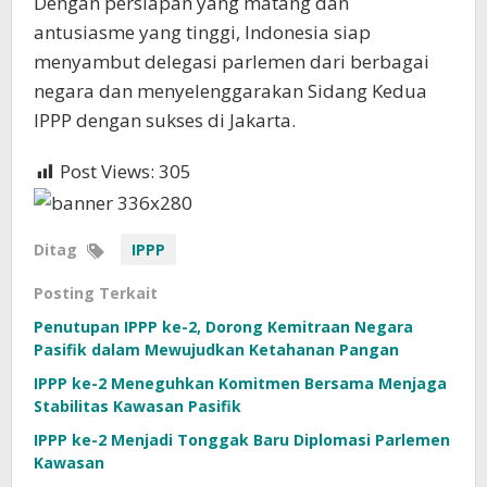
Dengan persiapan yang matang dan
antusiasme yang tinggi, Indonesia siap
menyambut delegasi parlemen dari berbagai
negara dan menyelenggarakan Sidang Kedua
IPPP dengan sukses di Jakarta.
Post Views:
305
Ditag
IPPP
Posting Terkait
Penutupan IPPP ke-2, Dorong Kemitraan Negara
Pasifik dalam Mewujudkan Ketahanan Pangan
IPPP ke-2 Meneguhkan Komitmen Bersama Menjaga
Stabilitas Kawasan Pasifik
IPPP ke-2 Menjadi Tonggak Baru Diplomasi Parlemen
Kawasan