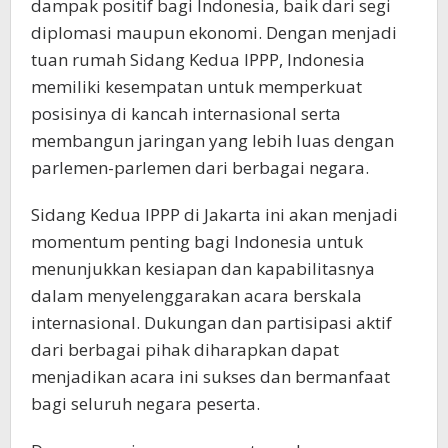
dampak positif bagi Indonesia, baik dari segi
diplomasi maupun ekonomi. Dengan menjadi
tuan rumah Sidang Kedua IPPP, Indonesia
memiliki kesempatan untuk memperkuat
posisinya di kancah internasional serta
membangun jaringan yang lebih luas dengan
parlemen-parlemen dari berbagai negara.
Sidang Kedua IPPP di Jakarta ini akan menjadi
momentum penting bagi Indonesia untuk
menunjukkan kesiapan dan kapabilitasnya
dalam menyelenggarakan acara berskala
internasional. Dukungan dan partisipasi aktif
dari berbagai pihak diharapkan dapat
menjadikan acara ini sukses dan bermanfaat
bagi seluruh negara peserta.