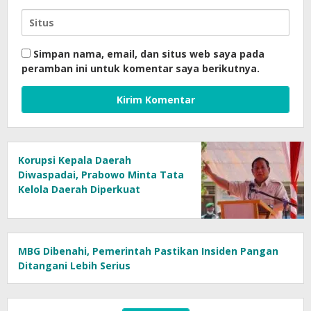
Simpan nama, email, dan situs web saya pada
peramban ini untuk komentar saya berikutnya.
Korupsi Kepala Daerah
Diwaspadai, Prabowo Minta Tata
Kelola Daerah Diperkuat
MBG Dibenahi, Pemerintah Pastikan Insiden Pangan
Ditangani Lebih Serius