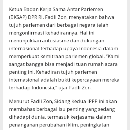
Ketua Badan Kerja Sama Antar Parlemen
(BKSAP) DPR RI, Fadli Zon, menyatakan bahwa
tujuh parlemen dari berbagai negara telah
mengonfirmasi kehadirannya. Hal ini
menunjukkan antusiasme dan dukungan
internasional terhadap upaya Indonesia dalam
memperkuat kemitraan parlemen global. “Kami
sangat bangga bisa menjadi tuan rumah acara
penting ini. Kehadiran tujuh parlemen
internasional adalah bukti kepercayaan mereka
terhadap Indonesia,” ujar Fadli Zon.
Menurut Fadli Zon, Sidang Kedua IPPP ini akan
membahas berbagai isu penting yang sedang
dihadapi dunia, termasuk kerjasama dalam
penanganan perubahan iklim, peningkatan