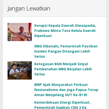
Jangan Lewatkan
Korupsi Kepala Daerah Diwaspadai,
Prabowo Minta Tata Kelola Daerah
Diperkuat
MBG Dibenahi, Pemerintah Pastikan
Insiden Pangan Ditangani Lebih
Serius
Ketegasan BGN Menjadi Sinyal
Pembenahan MBG Berjalan Lebih
Serius
BMP Ajak Masyarakat Perkuat
Nasionalisme dan Jaga Papua Tetap
Aman Menjelang HUT Ke-81 RI
Kemerdekaan Energi Diperkuat,
Pemerintah Siapkan CNG 3 Kg