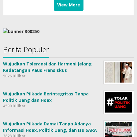
View More
Berita Populer
Wujudkan Toleransi dan Harmoni Jelang
Kedatangan Paus Fransiskus
5026 Dilihat
Wujudkan Pilkada Berintegritas Tanpa
Politik Uang dan Hoax
4590 Dilihat
Wujudkan Pilkada Damai Tanpa Adanya
Informasi Hoax, Politik Uang, dan Isu SARA
3823 Dilihat