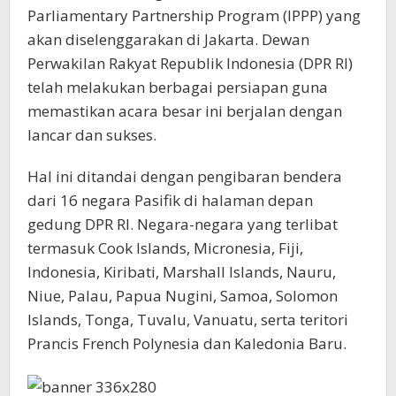
Parliamentary Partnership Program (IPPP) yang
akan diselenggarakan di Jakarta. Dewan
Perwakilan Rakyat Republik Indonesia (DPR RI)
telah melakukan berbagai persiapan guna
memastikan acara besar ini berjalan dengan
lancar dan sukses.
Hal ini ditandai dengan pengibaran bendera
dari 16 negara Pasifik di halaman depan
gedung DPR RI. Negara-negara yang terlibat
termasuk Cook Islands, Micronesia, Fiji,
Indonesia, Kiribati, Marshall Islands, Nauru,
Niue, Palau, Papua Nugini, Samoa, Solomon
Islands, Tonga, Tuvalu, Vanuatu, serta teritori
Prancis French Polynesia dan Kaledonia Baru.