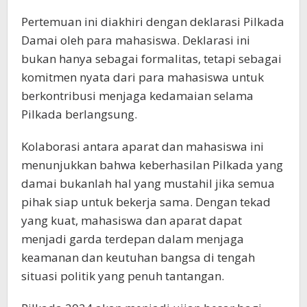
Pertemuan ini diakhiri dengan deklarasi Pilkada
Damai oleh para mahasiswa. Deklarasi ini
bukan hanya sebagai formalitas, tetapi sebagai
komitmen nyata dari para mahasiswa untuk
berkontribusi menjaga kedamaian selama
Pilkada berlangsung.
Kolaborasi antara aparat dan mahasiswa ini
menunjukkan bahwa keberhasilan Pilkada yang
damai bukanlah hal yang mustahil jika semua
pihak siap untuk bekerja sama. Dengan tekad
yang kuat, mahasiswa dan aparat dapat
menjadi garda terdepan dalam menjaga
keamanan dan keutuhan bangsa di tengah
situasi politik yang penuh tantangan.