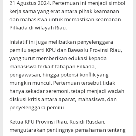
21 Agustus 2024. Pertemuan ini menjadi simbol
kerja sama yang erat antara pihak keamanan
dan mahasiswa untuk memastikan keamanan
Pilkada di wilayah Riau.
Inisiatif ini juga melibatkan penyelenggara
pemilu seperti KPU dan Bawaslu Provinsi Riau,
yang turut memberikan edukasi kepada
mahasiswa terkait tahapan Pilkada,
pengawasan, hingga potensi konflik yang
mungkin muncul. Pertemuan tersebut tidak
hanya sekadar seremoni, tetapi menjadi wadah
diskusi kritis antara aparat, mahasiswa, dan
penyelenggara pemilu.
Ketua KPU Provinsi Riau, Rusidi Rusdan,
mengutarakan pentingnya pemahaman tentang