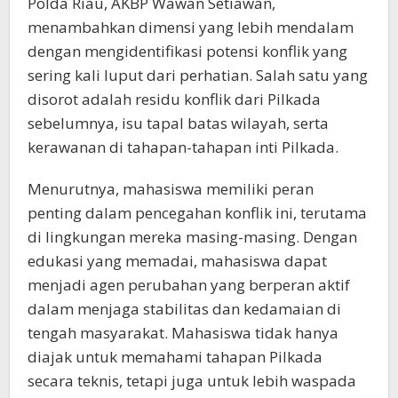
Polda Riau, AKBP Wawan Setiawan,
menambahkan dimensi yang lebih mendalam
dengan mengidentifikasi potensi konflik yang
sering kali luput dari perhatian. Salah satu yang
disorot adalah residu konflik dari Pilkada
sebelumnya, isu tapal batas wilayah, serta
kerawanan di tahapan-tahapan inti Pilkada.
Menurutnya, mahasiswa memiliki peran
penting dalam pencegahan konflik ini, terutama
di lingkungan mereka masing-masing. Dengan
edukasi yang memadai, mahasiswa dapat
menjadi agen perubahan yang berperan aktif
dalam menjaga stabilitas dan kedamaian di
tengah masyarakat. Mahasiswa tidak hanya
diajak untuk memahami tahapan Pilkada
secara teknis, tetapi juga untuk lebih waspada