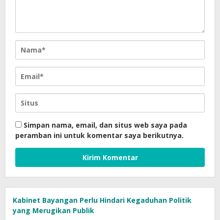
Simpan nama, email, dan situs web saya pada
peramban ini untuk komentar saya berikutnya.
Kabinet Bayangan Perlu Hindari Kegaduhan Politik
yang Merugikan Publik