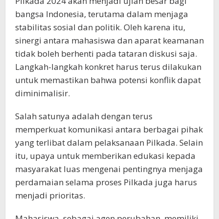
Pilkada 2024 akan menjadi ujian besar bagi
bangsa Indonesia, terutama dalam menjaga
stabilitas sosial dan politik. Oleh karena itu,
sinergi antara mahasiswa dan aparat keamanan
tidak boleh berhenti pada tataran diskusi saja.
Langkah-langkah konkret harus terus dilakukan
untuk memastikan bahwa potensi konflik dapat
diminimalisir.
Salah satunya adalah dengan terus
memperkuat komunikasi antara berbagai pihak
yang terlibat dalam pelaksanaan Pilkada. Selain
itu, upaya untuk memberikan edukasi kepada
masyarakat luas mengenai pentingnya menjaga
perdamaian selama proses Pilkada juga harus
menjadi prioritas.
Mahasiswa, sebagai agen perubahan, memiliki