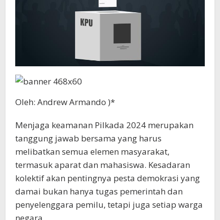
Oleh: Andrew Armando )*
Menjaga keamanan Pilkada 2024 merupakan
tanggung jawab bersama yang harus
melibatkan semua elemen masyarakat,
termasuk aparat dan mahasiswa. Kesadaran
kolektif akan pentingnya pesta demokrasi yang
damai bukan hanya tugas pemerintah dan
penyelenggara pemilu, tetapi juga setiap warga
negara.