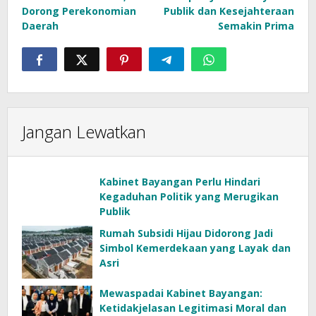
Dorong Perekonomian
Publik dan Kesejahteraan
Daerah
Semakin Prima
Jangan Lewatkan
Kabinet Bayangan Perlu Hindari
Kegaduhan Politik yang Merugikan
Publik
Rumah Subsidi Hijau Didorong Jadi
Simbol Kemerdekaan yang Layak dan
Asri
Mewaspadai Kabinet Bayangan:
Ketidakjelasan Legitimasi Moral dan