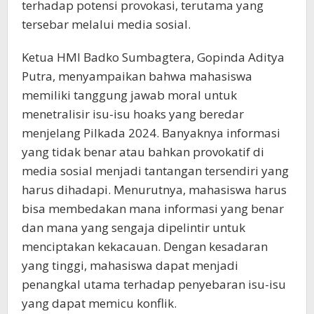
terhadap potensi provokasi, terutama yang
tersebar melalui media sosial.
Ketua HMI Badko Sumbagtera, Gopinda Aditya
Putra, menyampaikan bahwa mahasiswa
memiliki tanggung jawab moral untuk
menetralisir isu-isu hoaks yang beredar
menjelang Pilkada 2024. Banyaknya informasi
yang tidak benar atau bahkan provokatif di
media sosial menjadi tantangan tersendiri yang
harus dihadapi. Menurutnya, mahasiswa harus
bisa membedakan mana informasi yang benar
dan mana yang sengaja dipelintir untuk
menciptakan kekacauan. Dengan kesadaran
yang tinggi, mahasiswa dapat menjadi
penangkal utama terhadap penyebaran isu-isu
yang dapat memicu konflik.