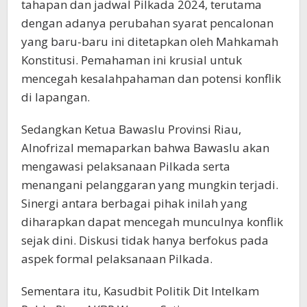
tahapan dan jadwal Pilkada 2024, terutama
dengan adanya perubahan syarat pencalonan
yang baru-baru ini ditetapkan oleh Mahkamah
Konstitusi. Pemahaman ini krusial untuk
mencegah kesalahpahaman dan potensi konflik
di lapangan.
Sedangkan Ketua Bawaslu Provinsi Riau,
Alnofrizal memaparkan bahwa Bawaslu akan
mengawasi pelaksanaan Pilkada serta
menangani pelanggaran yang mungkin terjadi.
Sinergi antara berbagai pihak inilah yang
diharapkan dapat mencegah munculnya konflik
sejak dini. Diskusi tidak hanya berfokus pada
aspek formal pelaksanaan Pilkada.
Sementara itu, Kasudbit Politik Dit Intelkam