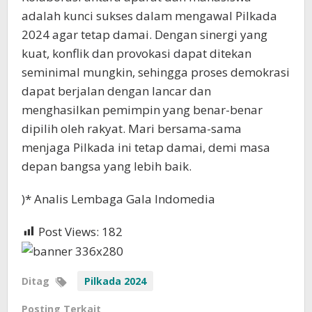
adalah kunci sukses dalam mengawal Pilkada
2024 agar tetap damai. Dengan sinergi yang
kuat, konflik dan provokasi dapat ditekan
seminimal mungkin, sehingga proses demokrasi
dapat berjalan dengan lancar dan
menghasilkan pemimpin yang benar-benar
dipilih oleh rakyat. Mari bersama-sama
menjaga Pilkada ini tetap damai, demi masa
depan bangsa yang lebih baik.
)* Analis Lembaga Gala Indomedia
Post Views:
182
Ditag
Pilkada 2024
Posting Terkait