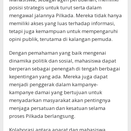
posisi strategis untuk turut serta dalam
mengawal jalannya Pilkada. Mereka tidak hanya
memiliki akses yang luas terhadap informasi,
tetapi juga kemampuan untuk mempengaruhi
opini publik, terutama di kalangan pemuda.
Dengan pemahaman yang baik mengenai
dinamika politik dan sosial, mahasiswa dapat
berperan sebagai penengah di tengah berbagai
kepentingan yang ada. Mereka juga dapat
menjadi penggerak dalam kampanye-
kampanye damai yang bertujuan untuk
menyadarkan masyarakat akan pentingnya
menjaga persatuan dan kesatuan selama
proses Pilkada berlangsung.
Kolaborasi antara aparat dan mahasiswa