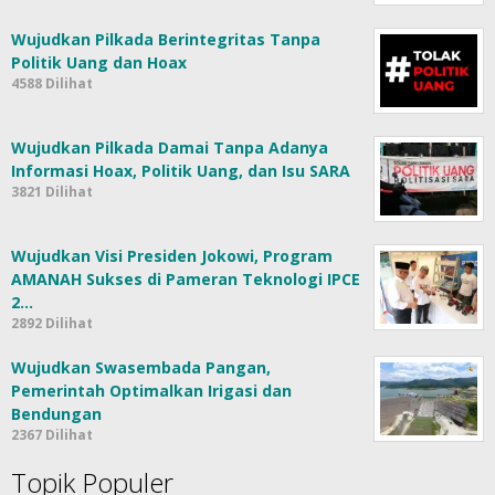
Wujudkan Pilkada Berintegritas Tanpa
Politik Uang dan Hoax
4588 Dilihat
Wujudkan Pilkada Damai Tanpa Adanya
Informasi Hoax, Politik Uang, dan Isu SARA
3821 Dilihat
Wujudkan Visi Presiden Jokowi, Program
AMANAH Sukses di Pameran Teknologi IPCE
2…
2892 Dilihat
Wujudkan Swasembada Pangan,
Pemerintah Optimalkan Irigasi dan
Bendungan
2367 Dilihat
Topik Populer