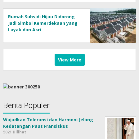
Rumah Subsidi Hijau Didorong
Jadi Simbol Kemerdekaan yang
Layak dan Asri
View More
Berita Populer
Wujudkan Toleransi dan Harmoni Jelang
Kedatangan Paus Fransiskus
5021 Dilihat