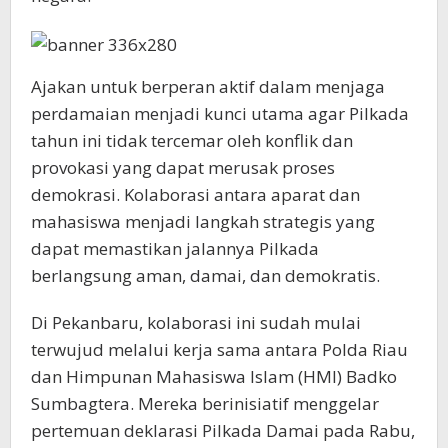
Ajakan untuk berperan aktif dalam menjaga
perdamaian menjadi kunci utama agar Pilkada
tahun ini tidak tercemar oleh konflik dan
provokasi yang dapat merusak proses
demokrasi. Kolaborasi antara aparat dan
mahasiswa menjadi langkah strategis yang
dapat memastikan jalannya Pilkada
berlangsung aman, damai, dan demokratis.
Di Pekanbaru, kolaborasi ini sudah mulai
terwujud melalui kerja sama antara Polda Riau
dan Himpunan Mahasiswa Islam (HMI) Badko
Sumbagtera. Mereka berinisiatif menggelar
pertemuan deklarasi Pilkada Damai pada Rabu,