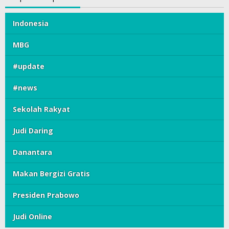
Indonesia
MBG
#update
#news
Sekolah Rakyat
Judi Daring
Danantara
Makan Bergizi Gratis
Presiden Prabowo
Judi Online