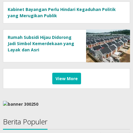
Kabinet Bayangan Perlu Hindari Kegaduhan Politik
yang Merugikan Publik
Rumah Subsidi Hijau Didorong
Jadi Simbol Kemerdekaan yang
Layak dan Asri
View More
Berita Populer