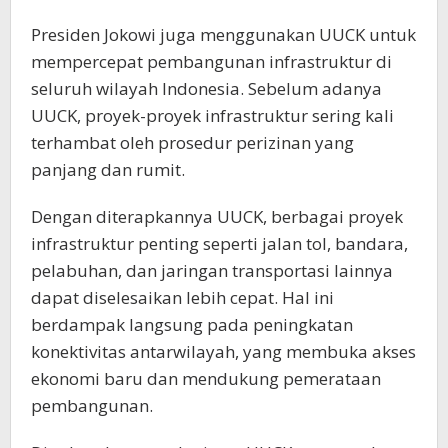
Presiden Jokowi juga menggunakan UUCK untuk
mempercepat pembangunan infrastruktur di
seluruh wilayah Indonesia. Sebelum adanya
UUCK, proyek-proyek infrastruktur sering kali
terhambat oleh prosedur perizinan yang
panjang dan rumit.
Dengan diterapkannya UUCK, berbagai proyek
infrastruktur penting seperti jalan tol, bandara,
pelabuhan, dan jaringan transportasi lainnya
dapat diselesaikan lebih cepat. Hal ini
berdampak langsung pada peningkatan
konektivitas antarwilayah, yang membuka akses
ekonomi baru dan mendukung pemerataan
pembangunan.