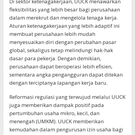
Di sektor ketenagakerjaan, UUCK menawarkan
fleksibilitas yang lebih besar bagi perusahaan
dalam merekrut dan mengelola tenaga kerja.
Aturan ketenagakerjaan yang lebih adaptif ini
membuat perusahaan lebih mudah
menyesuaikan diri dengan perubahan pasar
global, sekaligus tetap melindungi hak-hak
dasar para pekerja. Dengan demikian,
perusahaan dapat beroperasi lebih efisien,
sementara angka pengangguran dapat ditekan
dengan terciptanya lapangan kerja baru.
Reformasi regulasi yang terwujud melalui UUCK
juga memberikan dampak positif pada
pertumbuhan usaha mikro, kecil, dan
menengah (UMKM). UUCK memberikan
kemudahan dalam pengurusan izin usaha bagi