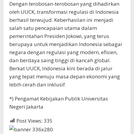
Dengan terobosan-terobosan yang dihadirkan
oleh UUCK, transformasi regulasi di Indonesia
berhasil terwujud. Keberhasilan ini menjadi
salah satu pencapaian utama dalam
pemerintahan Presiden Jokowi, yang terus
berupaya untuk menjadikan Indonesia sebagai
negara dengan regulasi yang modern, efisien,
dan berdaya saing tinggi di kancah global.
Berkat UUCK, Indonesia kini berada di jalur
yang tepat menuju masa depan ekonomi yang
lebih cerah dan inklusif.
*) Pengamat Kebijakan Publik Universitas
Negeri Jakarta
Post Views:
335