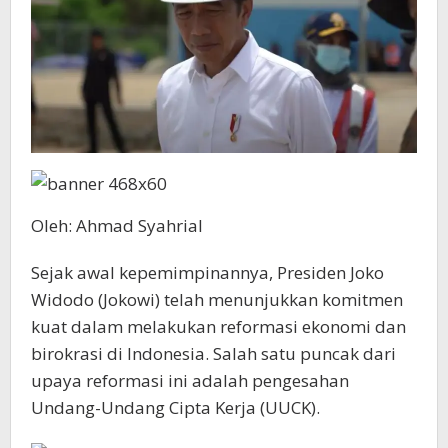
Oleh: Ahmad Syahrial
Sejak awal kepemimpinannya, Presiden Joko
Widodo (Jokowi) telah menunjukkan komitmen
kuat dalam melakukan reformasi ekonomi dan
birokrasi di Indonesia. Salah satu puncak dari
upaya reformasi ini adalah pengesahan
Undang-Undang Cipta Kerja (UUCK).