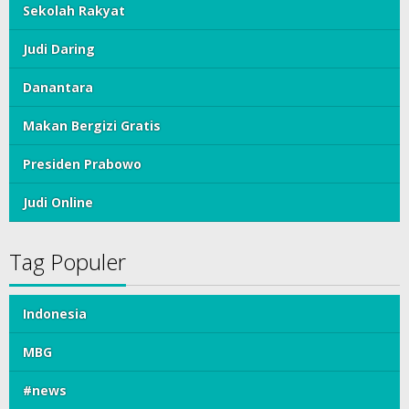
Sekolah Rakyat
Judi Daring
Danantara
Makan Bergizi Gratis
Presiden Prabowo
Judi Online
Tag Populer
Indonesia
MBG
#news