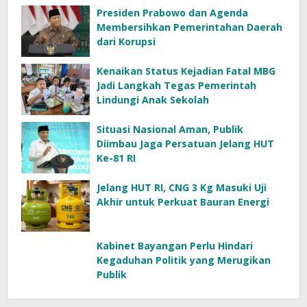
Presiden Prabowo dan Agenda
Membersihkan Pemerintahan Daerah
dari Korupsi
Kenaikan Status Kejadian Fatal MBG
Jadi Langkah Tegas Pemerintah
Lindungi Anak Sekolah
Situasi Nasional Aman, Publik
Diimbau Jaga Persatuan Jelang HUT
Ke-81 RI
Jelang HUT RI, CNG 3 Kg Masuki Uji
Akhir untuk Perkuat Bauran Energi
Kabinet Bayangan Perlu Hindari
Kegaduhan Politik yang Merugikan
Publik