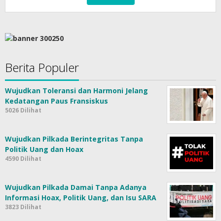
Berita Populer
Wujudkan Toleransi dan Harmoni Jelang
Kedatangan Paus Fransiskus
5026 Dilihat
Wujudkan Pilkada Berintegritas Tanpa
Politik Uang dan Hoax
4590 Dilihat
Wujudkan Pilkada Damai Tanpa Adanya
Informasi Hoax, Politik Uang, dan Isu SARA
3823 Dilihat