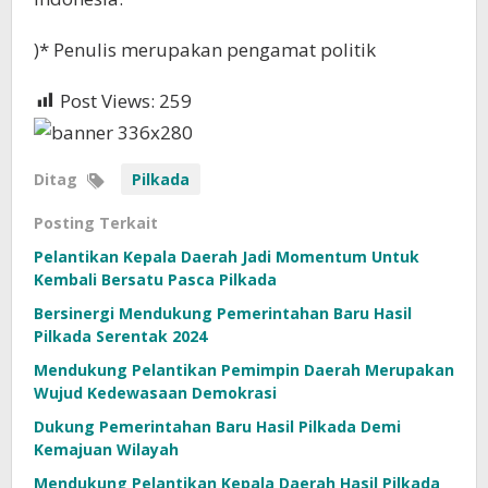
)* Penulis merupakan pengamat politik
Post Views:
259
Ditag
Pilkada
Posting Terkait
Pelantikan Kepala Daerah Jadi Momentum Untuk
Kembali Bersatu Pasca Pilkada
Bersinergi Mendukung Pemerintahan Baru Hasil
Pilkada Serentak 2024
Mendukung Pelantikan Pemimpin Daerah Merupakan
Wujud Kedewasaan Demokrasi
Dukung Pemerintahan Baru Hasil Pilkada Demi
Kemajuan Wilayah
Mendukung Pelantikan Kepala Daerah Hasil Pilkada