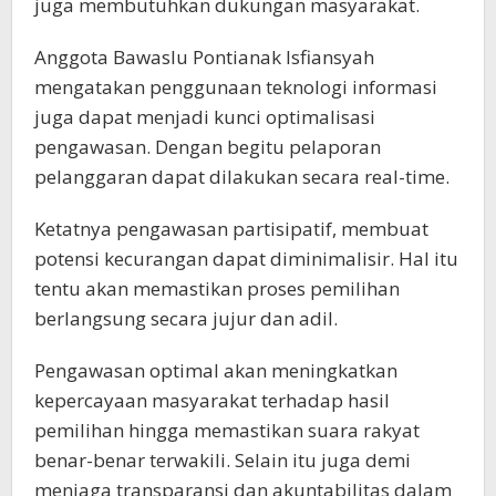
juga membutuhkan dukungan masyarakat.
Anggota Bawaslu Pontianak Isfiansyah
mengatakan penggunaan teknologi informasi
juga dapat menjadi kunci optimalisasi
pengawasan. Dengan begitu pelaporan
pelanggaran dapat dilakukan secara real-time.
Ketatnya pengawasan partisipatif, membuat
potensi kecurangan dapat diminimalisir. Hal itu
tentu akan memastikan proses pemilihan
berlangsung secara jujur dan adil.
Pengawasan optimal akan meningkatkan
kepercayaan masyarakat terhadap hasil
pemilihan hingga memastikan suara rakyat
benar-benar terwakili. Selain itu juga demi
menjaga transparansi dan akuntabilitas dalam