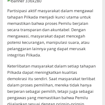
Partisipasi aktif masyarakat dalam mengawal
tahapan Pilkada menjadi kunci utama untuk
memastikan bahwa proses Pemilu berjalan
secara transparan dan akuntabel. Dengan
mengawasi, masyarakat dapat mencegah
potensi kecurangan, manipulasi suara, atau
pelanggaran lainnya yang dapat merusak
integritas Pilkada.
Keterlibatan masyarakat dalam setiap tahapan
Pilkada dapat meningkatkan kualitas
demokrasi itu sendiri. Saat masyarakat terlibat
dalam proses pemilihan, mereka tidak hanya
berperan sebagai pemilih, tetapi juga sebagai
pengawas yang memastikan bahwa Pemilu
dijalankan sesuai dengan prinsip-prinsip