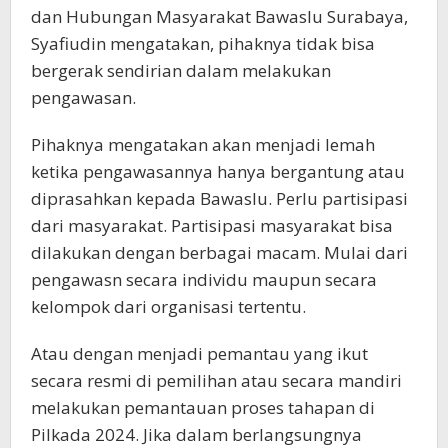
dan Hubungan Masyarakat Bawaslu Surabaya,
Syafiudin mengatakan, pihaknya tidak bisa
bergerak sendirian dalam melakukan
pengawasan.
Pihaknya mengatakan akan menjadi lemah
ketika pengawasannya hanya bergantung atau
diprasahkan kepada Bawaslu. Perlu partisipasi
dari masyarakat. Partisipasi masyarakat bisa
dilakukan dengan berbagai macam. Mulai dari
pengawasn secara individu maupun secara
kelompok dari organisasi tertentu.
Atau dengan menjadi pemantau yang ikut
secara resmi di pemilihan atau secara mandiri
melakukan pemantauan proses tahapan di
Pilkada 2024. Jika dalam berlangsungnya