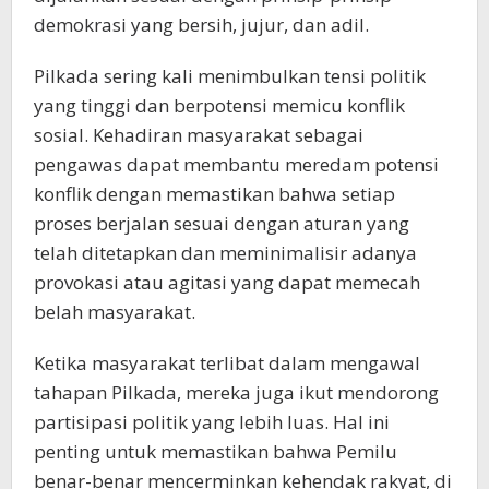
demokrasi yang bersih, jujur, dan adil.
Pilkada sering kali menimbulkan tensi politik
yang tinggi dan berpotensi memicu konflik
sosial. Kehadiran masyarakat sebagai
pengawas dapat membantu meredam potensi
konflik dengan memastikan bahwa setiap
proses berjalan sesuai dengan aturan yang
telah ditetapkan dan meminimalisir adanya
provokasi atau agitasi yang dapat memecah
belah masyarakat.
Ketika masyarakat terlibat dalam mengawal
tahapan Pilkada, mereka juga ikut mendorong
partisipasi politik yang lebih luas. Hal ini
penting untuk memastikan bahwa Pemilu
benar-benar mencerminkan kehendak rakyat, di