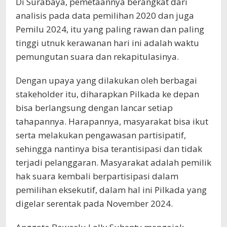
Di Surabaya, pemetaannya berangkat dari
analisis pada data pemilihan 2020 dan juga
Pemilu 2024, itu yang paling rawan dan paling
tinggi utnuk kerawanan hari ini adalah waktu
pemungutan suara dan rekapitulasinya.
Dengan upaya yang dilakukan oleh berbagai
stakeholder itu, diharapkan Pilkada ke depan
bisa berlangsung dengan lancar setiap
tahapannya. Harapannya, masyarakat bisa ikut
serta melakukan pengawasan partisipatif,
sehingga nantinya bisa terantisipasi dan tidak
terjadi pelanggaran. Masyarakat adalah pemilik
hak suara kembali berpartisipasi dalam
pemilihan eksekutif, dalam hal ini Pilkada yang
digelar serentak pada November 2024.