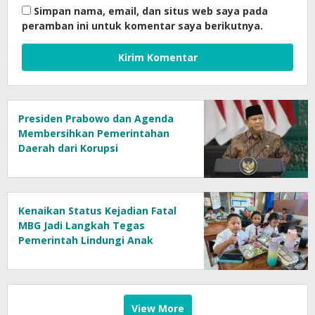
Simpan nama, email, dan situs web saya pada
peramban ini untuk komentar saya berikutnya.
Presiden Prabowo dan Agenda
Membersihkan Pemerintahan
Daerah dari Korupsi
Kenaikan Status Kejadian Fatal
MBG Jadi Langkah Tegas
Pemerintah Lindungi Anak
Sekolah
View More