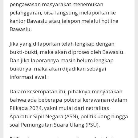
pengawasan masyarakat menemukan
pelanggaran, bisa langsung melaporkan ke
kantor Bawaslu atau telepon melalui hotline
Bawaslu.
Jika yang dilaporkan telah lengkap dengan
bukti-bukti, maka akan diproses oleh Bawaslu.
Dan jika laporannya masih belum lengkap
buktinya, maka akan dijadikan sebagai
informasi awal.
Dalam kesempatan itu, pihaknya menyatakan
bahwa ada beberapa potensi kerawanan dalam
Pilkada 2024, yakni mulai dari netralitas
Aparatur Sipil Negara (ASN), politik uang hingga
soal Pemungutan Suara Ulang (PSU).