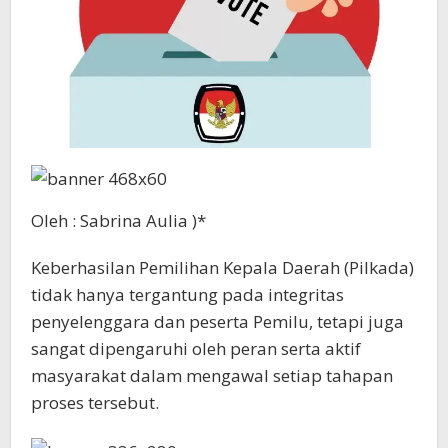
Oleh : Sabrina Aulia )*
Keberhasilan Pemilihan Kepala Daerah (Pilkada)
tidak hanya tergantung pada integritas
penyelenggara dan peserta Pemilu, tetapi juga
sangat dipengaruhi oleh peran serta aktif
masyarakat dalam mengawal setiap tahapan
proses tersebut.