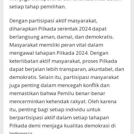
setiap tahap pemilihan.
Dengan partisipasi aktif masyarakat,
diharapkan Pilkada serentak 2024 dapat
berlangsung aman, damai, dan demokratis.
Masyarakat memiliki peran vital dalam
mengawal tahapan Pilkada 2024. Dengan
keterlibatan aktif masyarakat, proses Pilkada
dapat berjalan lebih transparan, akuntabel, dan
demokratis. Selain itu, partisipasi masyarakat
juga penting dalam mencegah konflik dan
memastikan bahwa Pemilu benar-benar
mencerminkan kehendak rakyat. Oleh karena
itu, penting bagi setiap individu untuk
berpartisipasi aktif dalam setiap tahapan
Pilkada demi menjaga kualitas demokrasi di
Indonesia.