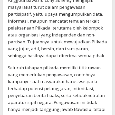
Anggota Bawaslu Lolly Suhenty mengajak
masyarakat turut dalam pengawasan
partisipatif, yaitu upaya mengumpulkan data,
informasi, maupun mencatat temuan terkait
pelaksanaan Pilkada, terutama oleh kelompok
atau organisasi yang independen dan non-
partisan. Tujuannya untuk mewujudkan Pilkada
yang jujur, adil, bersih, dan transparan,
sehingga hasilnya dapat diterima semua pihak.
Seluruh tahapan pilkada memiliki titik rawan
yang memerlukan pengawasan, contohnya
kampanye saat masyarakat harus waspada
terhadap potensi pelanggaran, intimidasi,
penyebaran berita hoaks, serta ketidaknetralan
aparatur sipil negara. Pengawasan ini tidak
hanya menjadi tanggung jawab Bawaslu, tetapi