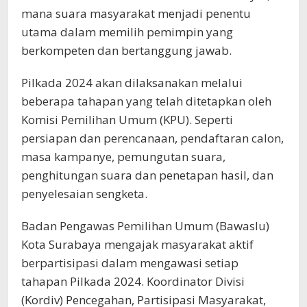
mana suara masyarakat menjadi penentu
utama dalam memilih pemimpin yang
berkompeten dan bertanggung jawab.
Pilkada 2024 akan dilaksanakan melalui
beberapa tahapan yang telah ditetapkan oleh
Komisi Pemilihan Umum (KPU). Seperti
persiapan dan perencanaan, pendaftaran calon,
masa kampanye, pemungutan suara,
penghitungan suara dan penetapan hasil, dan
penyelesaian sengketa.
Badan Pengawas Pemilihan Umum (Bawaslu)
Kota Surabaya mengajak masyarakat aktif
berpartisipasi dalam mengawasi setiap
tahapan Pilkada 2024. Koordinator Divisi
(Kordiv) Pencegahan, Partisipasi Masyarakat,