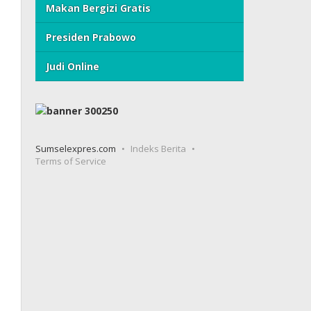
Makan Bergizi Gratis
Presiden Prabowo
Judi Online
Sumselexpres.com
Indeks Berita
Terms of Service