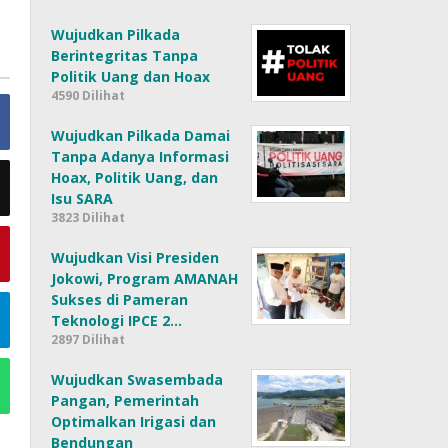
Wujudkan Pilkada
Berintegritas Tanpa
Politik Uang dan Hoax
4590 Dilihat
Wujudkan Pilkada Damai
Tanpa Adanya Informasi
Hoax, Politik Uang, dan
Isu SARA
3823 Dilihat
Wujudkan Visi Presiden
Jokowi, Program AMANAH
Sukses di Pameran
Teknologi IPCE 2…
2897 Dilihat
Wujudkan Swasembada
Pangan, Pemerintah
Optimalkan Irigasi dan
Bendungan