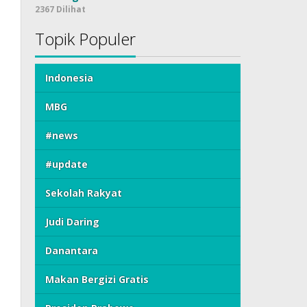
2367 Dilihat
Topik Populer
Indonesia
MBG
#news
#update
Sekolah Rakyat
Judi Daring
Danantara
Makan Bergizi Gratis