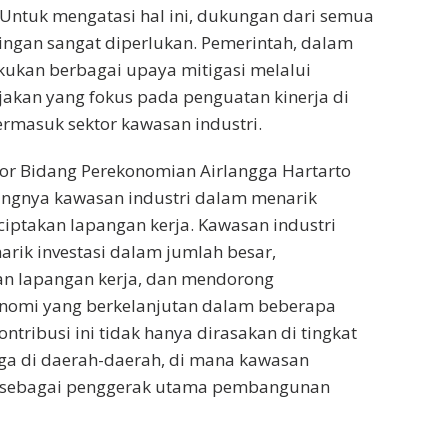
Untuk mengatasi hal ini, dukungan dari semua
ngan sangat diperlukan. Pemerintah, dalam
lakukan berbagai upaya mitigasi melalui
akan yang fokus pada penguatan kinerja di
termasuk sektor kawasan industri.
or Bidang Perekonomian Airlangga Hartarto
ngnya kawasan industri dalam menarik
ciptakan lapangan kerja. Kawasan industri
arik investasi dalam jumlah besar,
an lapangan kerja, dan mendorong
omi yang berkelanjutan dalam beberapa
ontribusi ini tidak hanya dirasakan di tingkat
juga di daerah-daerah, di mana kawasan
n sebagai penggerak utama pembangunan