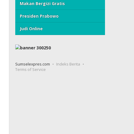
Makan Bergizi Gratis
Presiden Prabowo
Judi Online
Sumselexpres.com
Indeks Berita
Terms of Service