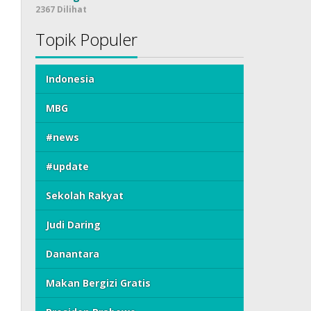
2367 Dilihat
Topik Populer
Indonesia
MBG
#news
#update
Sekolah Rakyat
Judi Daring
Danantara
Makan Bergizi Gratis