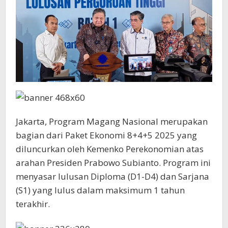
Muda
Indonesia
Jakarta, Program Magang Nasional merupakan
bagian dari Paket Ekonomi 8+4+5 2025 yang
diluncurkan oleh Kemenko Perekonomian atas
arahan Presiden Prabowo Subianto. Program ini
menyasar lulusan Diploma (D1-D4) dan Sarjana
(S1) yang lulus dalam maksimum 1 tahun
terakhir.