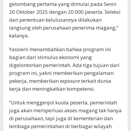
gelombang pertama yang dimulai pada Senin
20 Oktober 2025 dengan 20.000 peserta. Seleksi
dan penentuan kelulusannya dilakukan
langsung oleh perusahaan penerima magang,”
katanya.
Yassierli menambahkan bahwa program ini
bagian dari stimulus ekonomi yang
digelontorkan pemerintah. Ada tiga tujuan dari
program ini, yakni memberikan pengalaman
pekerja, memberikan
exposure
terkait dunia
kerja dan meningkatkan kompetensi.
“Untuk menggenjot kuota peserta, pemerintah
juga akan memperluas akses magang tak hanya
di perusahaan, tapi juga di kementerian dan
lembaga pemerintahan di berbagai wilayah