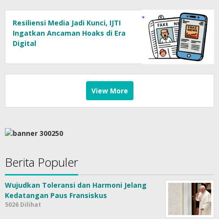
Resiliensi Media Jadi Kunci, IJTI
Ingatkan Ancaman Hoaks di Era
Digital
View More
Berita Populer
Wujudkan Toleransi dan Harmoni Jelang
Kedatangan Paus Fransiskus
5026 Dilihat