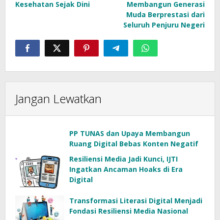
Kesehatan Sejak Dini
Membangun Generasi
Muda Berprestasi dari
Seluruh Penjuru Negeri
Jangan Lewatkan
PP TUNAS dan Upaya Membangun
Ruang Digital Bebas Konten Negatif
Resiliensi Media Jadi Kunci, IJTI
Ingatkan Ancaman Hoaks di Era
Digital
Transformasi Literasi Digital Menjadi
Fondasi Resiliensi Media Nasional