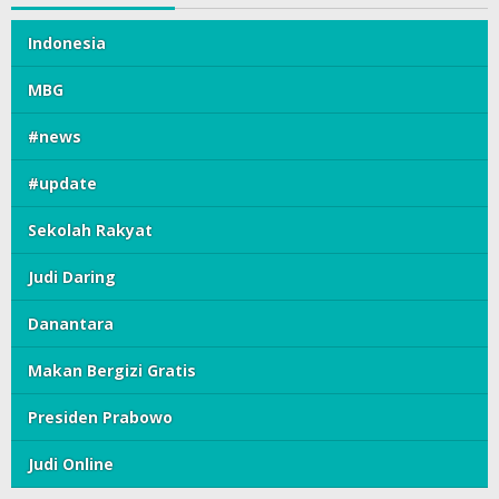
Indonesia
MBG
#news
#update
Sekolah Rakyat
Judi Daring
Danantara
Makan Bergizi Gratis
Presiden Prabowo
Judi Online