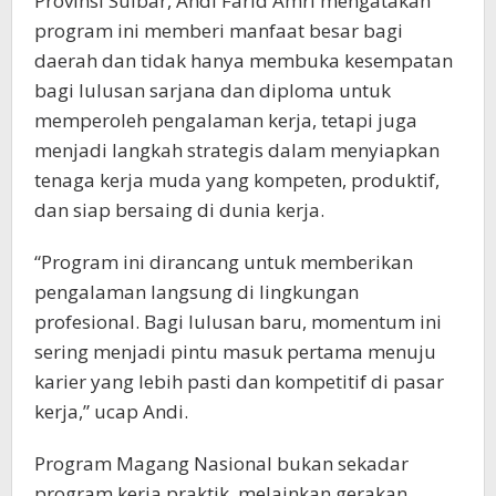
Provinsi Sulbar, Andi Farid Amri mengatakan
program ini memberi manfaat besar bagi
daerah dan tidak hanya membuka kesempatan
bagi lulusan sarjana dan diploma untuk
memperoleh pengalaman kerja, tetapi juga
menjadi langkah strategis dalam menyiapkan
tenaga kerja muda yang kompeten, produktif,
dan siap bersaing di dunia kerja.
“Program ini dirancang untuk memberikan
pengalaman langsung di lingkungan
profesional. Bagi lulusan baru, momentum ini
sering menjadi pintu masuk pertama menuju
karier yang lebih pasti dan kompetitif di pasar
kerja,” ucap Andi.
Program Magang Nasional bukan sekadar
program kerja praktik, melainkan gerakan