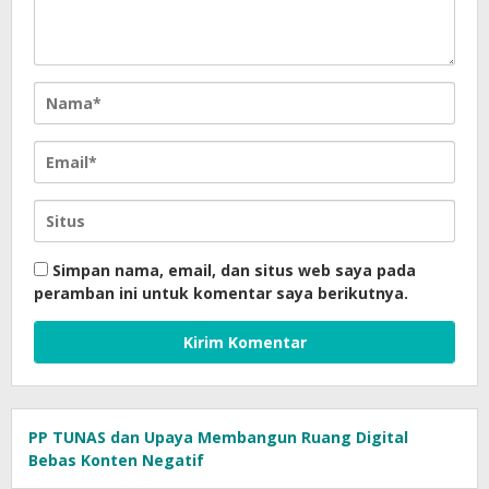
Simpan nama, email, dan situs web saya pada
peramban ini untuk komentar saya berikutnya.
PP TUNAS dan Upaya Membangun Ruang Digital
Bebas Konten Negatif