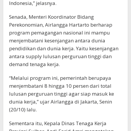
Indonesia,” jelasnya.
Senada, Menteri Koordinator Bidang
Perekonomian, Airlangga Hartarto berharap
program pemagangan nasional ini mampu
menjembatani kesenjangan antara dunia
pendidikan dan dunia kerja. Yaitu kesenjangan
antara supply lulusan perguruan tinggi dan
demand tenaga kerja.
“Melalui program ini, pemerintah berupaya
menjembatani 8 hingga 10 persen dari total
lulusan perguruan tinggi agar siap masuk ke
dunia kerja,” ujar Airlangga di Jakarta, Senin
(20/10) lalu.
Sementara itu, Kepala Dinas Tenaga Kerja