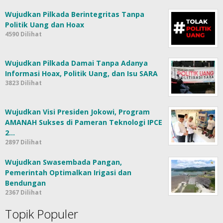
Wujudkan Pilkada Berintegritas Tanpa
Politik Uang dan Hoax
4590 Dilihat
Wujudkan Pilkada Damai Tanpa Adanya
Informasi Hoax, Politik Uang, dan Isu SARA
3823 Dilihat
Wujudkan Visi Presiden Jokowi, Program
AMANAH Sukses di Pameran Teknologi IPCE
2…
2897 Dilihat
Wujudkan Swasembada Pangan,
Pemerintah Optimalkan Irigasi dan
Bendungan
2367 Dilihat
Topik Populer