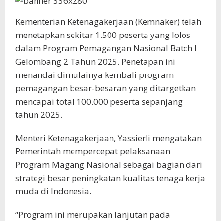
Kementerian Ketenagakerjaan (Kemnaker) telah
menetapkan sekitar 1.500 peserta yang lolos
dalam Program Pemagangan Nasional Batch I
Gelombang 2 Tahun 2025. Penetapan ini
menandai dimulainya kembali program
pemagangan besar-besaran yang ditargetkan
mencapai total 100.000 peserta sepanjang
tahun 2025.
Menteri Ketenagakerjaan, Yassierli mengatakan
Pemerintah mempercepat pelaksanaan
Program Magang Nasional sebagai bagian dari
strategi besar peningkatan kualitas tenaga kerja
muda di Indonesia.
“Program ini merupakan lanjutan pada