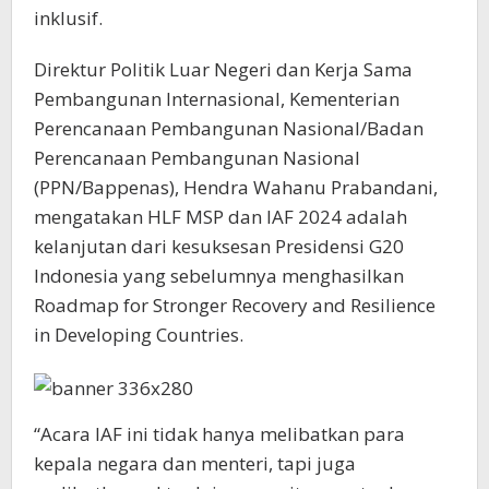
inklusif.
Direktur Politik Luar Negeri dan Kerja Sama
Pembangunan Internasional, Kementerian
Perencanaan Pembangunan Nasional/Badan
Perencanaan Pembangunan Nasional
(PPN/Bappenas), Hendra Wahanu Prabandani,
mengatakan HLF MSP dan IAF 2024 adalah
kelanjutan dari kesuksesan Presidensi G20
Indonesia yang sebelumnya menghasilkan
Roadmap for Stronger Recovery and Resilience
in Developing Countries.
“Acara IAF ini tidak hanya melibatkan para
kepala negara dan menteri, tapi juga