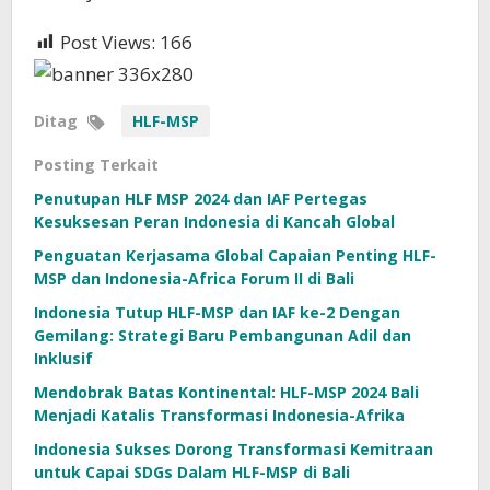
Post Views:
166
Ditag
HLF-MSP
Posting Terkait
Penutupan HLF MSP 2024 dan IAF Pertegas
Kesuksesan Peran Indonesia di Kancah Global
Penguatan Kerjasama Global Capaian Penting HLF-
MSP dan Indonesia-Africa Forum II di Bali
Indonesia Tutup HLF-MSP dan IAF ke-2 Dengan
Gemilang: Strategi Baru Pembangunan Adil dan
Inklusif
Mendobrak Batas Kontinental: HLF-MSP 2024 Bali
Menjadi Katalis Transformasi Indonesia-Afrika
Indonesia Sukses Dorong Transformasi Kemitraan
untuk Capai SDGs Dalam HLF-MSP di Bali