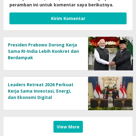
peramban ini untuk komentar saya berikutnya.
Presiden Prabowo Dorong Kerja
Sama RI-India Lebih Konkret dan
Berdampak
Leaders Retreat 2026 Perkuat
Kerja Sama Investasi, Energi,
dan Ekonomi Digital
View More