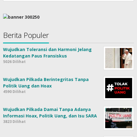
Berita Populer
Wujudkan Toleransi dan Harmoni Jelang
Kedatangan Paus Fransiskus
5026 Dilihat
Wujudkan Pilkada Berintegritas Tanpa
Politik Uang dan Hoax
4590 Dilihat
Wujudkan Pilkada Damai Tanpa Adanya
Informasi Hoax, Politik Uang, dan Isu SARA
3823 Dilihat