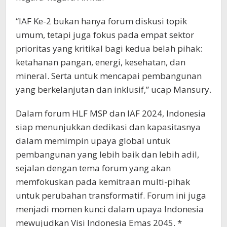
“IAF Ke-2 bukan hanya forum diskusi topik
umum, tetapi juga fokus pada empat sektor
prioritas yang kritikal bagi kedua belah pihak:
ketahanan pangan, energi, kesehatan, dan
mineral. Serta untuk mencapai pembangunan
yang berkelanjutan dan inklusif,” ucap Mansury.
Dalam forum HLF MSP dan IAF 2024, Indonesia
siap menunjukkan dedikasi dan kapasitasnya
dalam memimpin upaya global untuk
pembangunan yang lebih baik dan lebih adil,
sejalan dengan tema forum yang akan
memfokuskan pada kemitraan multi-pihak
untuk perubahan transformatif. Forum ini juga
menjadi momen kunci dalam upaya Indonesia
mewujudkan Visi Indonesia Emas 2045. *