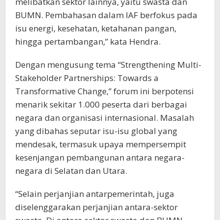
melibatkan sektor lainnya, yaitu swasta dan
BUMN. Pembahasan dalam IAF berfokus pada
isu energi, kesehatan, ketahanan pangan,
hingga pertambangan,” kata Hendra.
Dengan mengusung tema “Strengthening Multi-
Stakeholder Partnerships: Towards a
Transformative Change,” forum ini berpotensi
menarik sekitar 1.000 peserta dari berbagai
negara dan organisasi internasional. Masalah
yang dibahas seputar isu-isu global yang
mendesak, termasuk upaya mempersempit
kesenjangan pembangunan antara negara-
negara di Selatan dan Utara.
“Selain perjanjian antarpemerintah, juga
diselenggarakan perjanjian antara-sektor