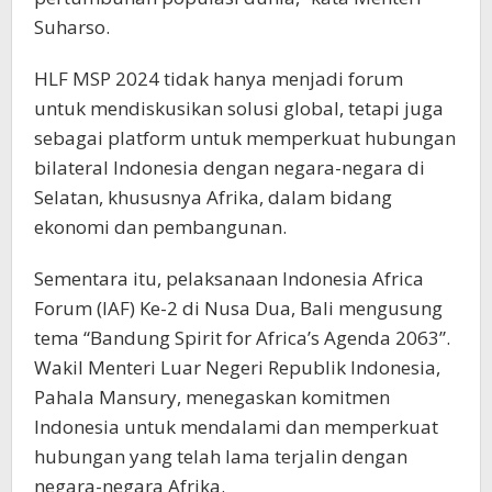
Suharso.
HLF MSP 2024 tidak hanya menjadi forum
untuk mendiskusikan solusi global, tetapi juga
sebagai platform untuk memperkuat hubungan
bilateral Indonesia dengan negara-negara di
Selatan, khususnya Afrika, dalam bidang
ekonomi dan pembangunan.
Sementara itu, pelaksanaan Indonesia Africa
Forum (IAF) Ke-2 di Nusa Dua, Bali mengusung
tema “Bandung Spirit for Africa’s Agenda 2063”.
Wakil Menteri Luar Negeri Republik Indonesia,
Pahala Mansury, menegaskan komitmen
Indonesia untuk mendalami dan memperkuat
hubungan yang telah lama terjalin dengan
negara-negara Afrika.