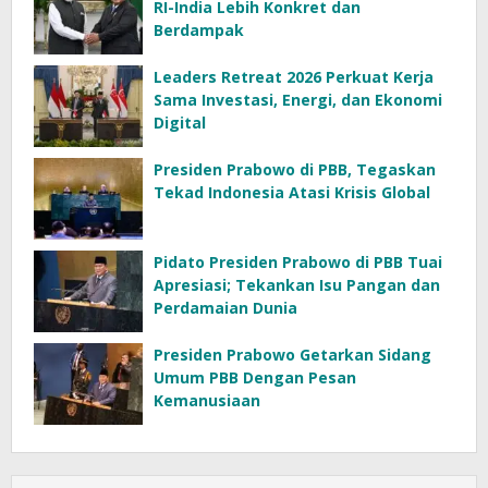
RI-India Lebih Konkret dan
Berdampak
Leaders Retreat 2026 Perkuat Kerja
Sama Investasi, Energi, dan Ekonomi
Digital
Presiden Prabowo di PBB, Tegaskan
Tekad Indonesia Atasi Krisis Global
Pidato Presiden Prabowo di PBB Tuai
Apresiasi; Tekankan Isu Pangan dan
Perdamaian Dunia
Presiden Prabowo Getarkan Sidang
Umum PBB Dengan Pesan
Kemanusiaan