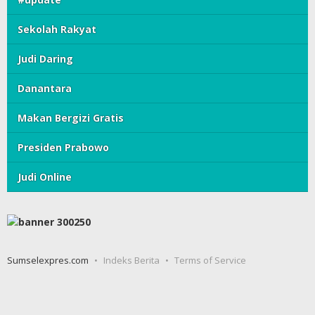
Sekolah Rakyat
Judi Daring
Danantara
Makan Bergizi Gratis
Presiden Prabowo
Judi Online
Sumselexpres.com
Indeks Berita
Terms of Service