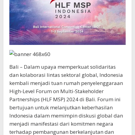
Bali – Dalam upaya memperkuat solidaritas
dan kolaborasi lintas sektoral global, Indonesia
kembali menjadi tuan rumah penyelenggaraan
High-Level Forum on Multi-Stakeholder
Partnerships (HLF MSP) 2024 di Bali. Forum ini
bertujuan untuk melanjutkan keberhasilan
Indonesia dalam memimpin diskusi global dan
menjadi manifestasi dari komitmen negara
terhadap pembangunan berkelanjutan dan