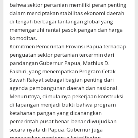
bahwa sektor pertanian memiliki peran penting
dalam menciptakan stabilitas ekonomi daerah
di tengah berbagai tantangan global yang
memengaruhi rantai pasok pangan dan harga
komoditas.
Komitmen Pemerintah Provinsi Papua terhadap
penguatan sektor pertanian tercermin dari
pandangan Gubernur Papua, Mathius D.
Fakhiri, yang menempatkan Program Cetak
Sawah Rakyat sebagai bagian penting dari
agenda pembangunan daerah dan nasional.
Menurutnya, dimulainya pekerjaan konstruksi
di lapangan menjadi bukti bahwa program
ketahanan pangan yang dicanangkan
pemerintah pusat benar-benar diwujudkan
secara nyata di Papua. Gubernur juga
menegaskan pentingnya keterlibatan