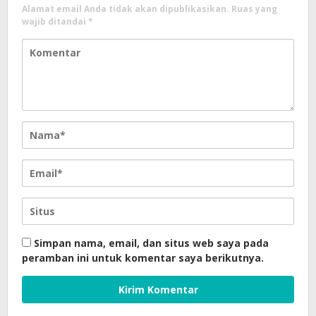
Alamat email Anda tidak akan dipublikasikan.
Ruas yang
wajib ditandai
*
Simpan nama, email, dan situs web saya pada
peramban ini untuk komentar saya berikutnya.