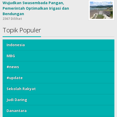
Wujudkan Swasembada Pangan,
Pemerintah Optimalkan Irigasi dan
Bendungan
2367 Dilihat
Topik Populer
Indonesia
MBG
#news
#update
Sekolah Rakyat
Judi Daring
Danantara