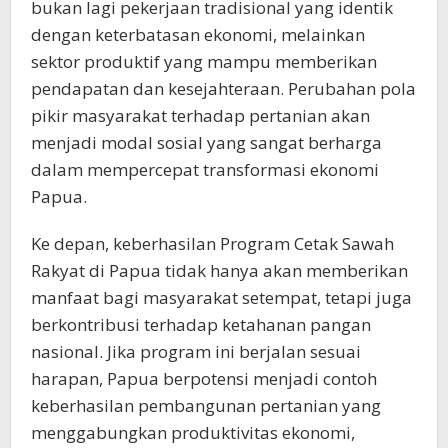
bukan lagi pekerjaan tradisional yang identik
dengan keterbatasan ekonomi, melainkan
sektor produktif yang mampu memberikan
pendapatan dan kesejahteraan. Perubahan pola
pikir masyarakat terhadap pertanian akan
menjadi modal sosial yang sangat berharga
dalam mempercepat transformasi ekonomi
Papua.
Ke depan, keberhasilan Program Cetak Sawah
Rakyat di Papua tidak hanya akan memberikan
manfaat bagi masyarakat setempat, tetapi juga
berkontribusi terhadap ketahanan pangan
nasional. Jika program ini berjalan sesuai
harapan, Papua berpotensi menjadi contoh
keberhasilan pembangunan pertanian yang
menggabungkan produktivitas ekonomi,