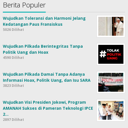
Berita Populer
Wujudkan Toleransi dan Harmoni Jelang
Kedatangan Paus Fransiskus
5026 Dilihat
Wujudkan Pilkada Berintegritas Tanpa
Politik Uang dan Hoax
4590 Dilihat
Wujudkan Pilkada Damai Tanpa Adanya
Informasi Hoax, Politik Uang, dan Isu SARA
3823 Dilihat
Wujudkan Visi Presiden Jokowi, Program
AMANAH Sukses di Pameran Teknologi IPCE
2…
2897 Dilihat