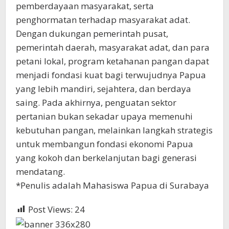
pemberdayaan masyarakat, serta
penghormatan terhadap masyarakat adat.
Dengan dukungan pemerintah pusat,
pemerintah daerah, masyarakat adat, dan para
petani lokal, program ketahanan pangan dapat
menjadi fondasi kuat bagi terwujudnya Papua
yang lebih mandiri, sejahtera, dan berdaya
saing. Pada akhirnya, penguatan sektor
pertanian bukan sekadar upaya memenuhi
kebutuhan pangan, melainkan langkah strategis
untuk membangun fondasi ekonomi Papua
yang kokoh dan berkelanjutan bagi generasi
mendatang.
*Penulis adalah Mahasiswa Papua di Surabaya
Post Views:
24