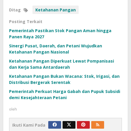
Ditag
Ketahanan Pangan
Posting Terkait
Pemerintah Pastikan Stok Pangan Aman hingga
Panen Raya 2027
Sinergi Pusat, Daerah, dan Petani Wujudkan
Ketahanan Pangan Nasional
Ketahanan Pangan Diperkuat Lewat Pompanisasi
dan Kerja Sama Antardaerah
Ketahanan Pangan Bukan Wacana: Stok, Irigasi, dan
Distribusi Bergerak Serentak
Pemerintah Perkuat Harga Gabah dan Pupuk Subsidi
demi Kesejahteraan Petani
oleh
Ikuti Kami Pada