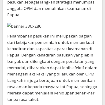
pasukan sebagai langkah strategis menumpas
anggota OPM dan memulihkan keamanan di
Papua.
Penambahan pasukan ini merupakan bagian
dari kebijakan pemerintah untuk memperkuat
kehadiran dan kapasitas aparat keamanan di
Papua. Dengan kehadiran pasukan yang lebih
banyak dan dilengkapi dengan peralatan yang
memadai, diharapkan dapat lebih efektif dalam
menangani aksi-aksi yang dilakukan oleh OPM.
Langkah ini juga bertujuan untuk memberikan
rasa aman kepada masyarakat Papua, sehingga
mereka dapat menjalani kehidupan sehari-hari
tanpa rasa takut.