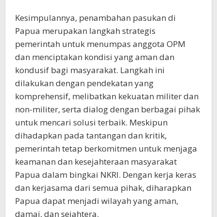
Kesimpulannya, penambahan pasukan di
Papua merupakan langkah strategis
pemerintah untuk menumpas anggota OPM
dan menciptakan kondisi yang aman dan
kondusif bagi masyarakat. Langkah ini
dilakukan dengan pendekatan yang
komprehensif, melibatkan kekuatan militer dan
non-militer, serta dialog dengan berbagai pihak
untuk mencari solusi terbaik. Meskipun
dihadapkan pada tantangan dan kritik,
pemerintah tetap berkomitmen untuk menjaga
keamanan dan kesejahteraan masyarakat
Papua dalam bingkai NKRI. Dengan kerja keras
dan kerjasama dari semua pihak, diharapkan
Papua dapat menjadi wilayah yang aman,
damai, dan sejahtera.