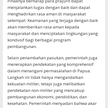
Pihaknya berharap para prajurit dapat
menjalankan tugas dengan baik dan dapat
menghadirkan rasa aman di masyarakat
setempat. Keamanan yang terjaga dengan baik
akan memberikan rasa aman kepada
masyarakat dan menciptakan lingkungan yang
kondusif bagi berbagai program
pembangunan.
Selain penambahan pasukan, pemerintah juga
menerapkan pendekatan yang komprehensif
dalam menangani permasalahan di Papua.
Langkah ini tidak hanya mengandalkan
kekuatan militer, tetapi juga melibatkan
pendekatan non-militer yang mencakup
pembangunan ekonomi, pendidikan, dan
kesehatan. Pemerintah menyadari bahwa akar