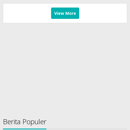
View More
Berita Populer