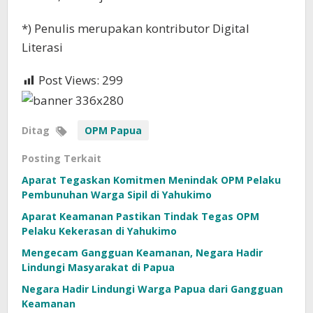
*) Penulis merupakan kontributor Digital
Literasi
Post Views:
299
Ditag
OPM Papua
Posting Terkait
Aparat Tegaskan Komitmen Menindak OPM Pelaku
Pembunuhan Warga Sipil di Yahukimo
Aparat Keamanan Pastikan Tindak Tegas OPM
Pelaku Kekerasan di Yahukimo
Mengecam Gangguan Keamanan, Negara Hadir
Lindungi Masyarakat di Papua
Negara Hadir Lindungi Warga Papua dari Gangguan
Keamanan