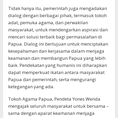
Tidak hanya itu, pemerintah juga mengadakan
dialog dengan berbagai pihak, termasuk tokoh
adat, pemuka agama, dan perwakilan
masyarakat, untuk mendengarkan aspirasi dan
mencari solusi terbaik bagi permasalahan di
Papua. Dialog ini bertujuan untuk menciptakan
kesepahaman dan kerjasama dalam menjaga
keamanan dan membangun Papua yang lebih
baik. Pendekatan yang humanis ini diharapkan
dapat memperkuat ikatan antara masyarakat
Papua dan pemerintah, serta mengurangi
ketegangan yang ada.
Tokoh Agama Papua, Pendeta Yones Wenda
mengajak seluruh masyarakat untuk bersama –
sama dengan aparat keamanan menjaga