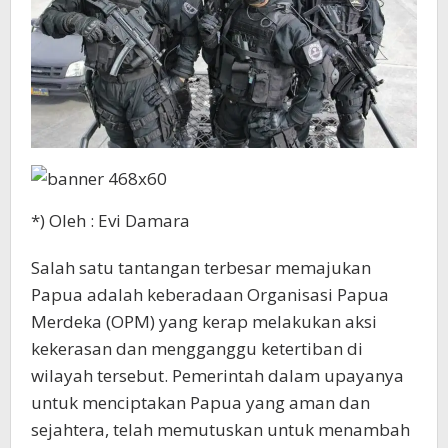
*) Oleh : Evi Damara
Salah satu tantangan terbesar memajukan
Papua adalah keberadaan Organisasi Papua
Merdeka (OPM) yang kerap melakukan aksi
kekerasan dan mengganggu ketertiban di
wilayah tersebut. Pemerintah dalam upayanya
untuk menciptakan Papua yang aman dan
sejahtera, telah memutuskan untuk menambah