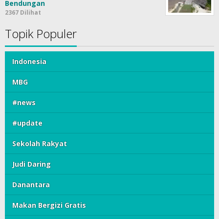
Bendungan
2367 Dilihat
Topik Populer
Indonesia
MBG
#news
#update
Sekolah Rakyat
Judi Daring
Danantara
Makan Bergizi Gratis