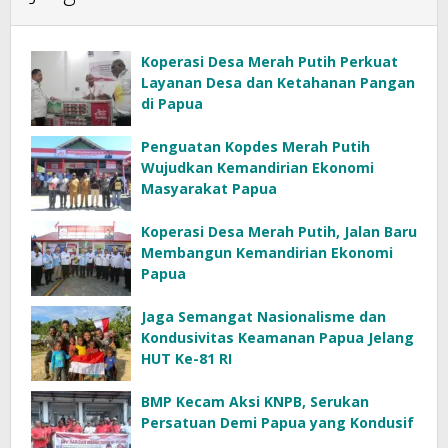
Koperasi Desa Merah Putih Perkuat
Layanan Desa dan Ketahanan Pangan
di Papua
Penguatan Kopdes Merah Putih
Wujudkan Kemandirian Ekonomi
Masyarakat Papua
Koperasi Desa Merah Putih, Jalan Baru
Membangun Kemandirian Ekonomi
Papua
Jaga Semangat Nasionalisme dan
Kondusivitas Keamanan Papua Jelang
HUT Ke-81 RI
BMP Kecam Aksi KNPB, Serukan
Persatuan Demi Papua yang Kondusif