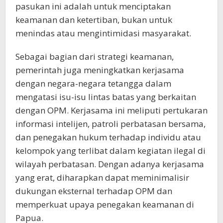
pasukan ini adalah untuk menciptakan
keamanan dan ketertiban, bukan untuk
menindas atau mengintimidasi masyarakat.
Sebagai bagian dari strategi keamanan,
pemerintah juga meningkatkan kerjasama
dengan negara-negara tetangga dalam
mengatasi isu-isu lintas batas yang berkaitan
dengan OPM. Kerjasama ini meliputi pertukaran
informasi intelijen, patroli perbatasan bersama,
dan penegakan hukum terhadap individu atau
kelompok yang terlibat dalam kegiatan ilegal di
wilayah perbatasan. Dengan adanya kerjasama
yang erat, diharapkan dapat meminimalisir
dukungan eksternal terhadap OPM dan
memperkuat upaya penegakan keamanan di
Papua.