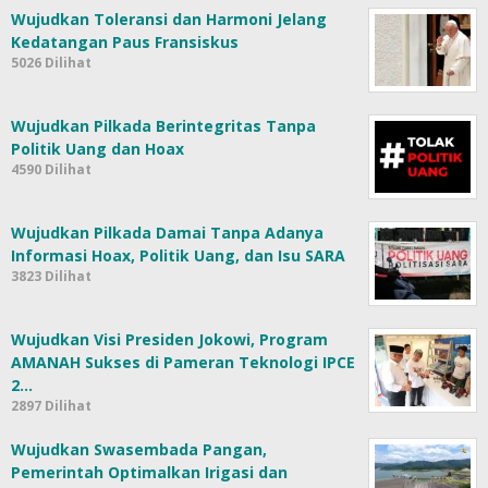
Wujudkan Toleransi dan Harmoni Jelang
Kedatangan Paus Fransiskus
5026 Dilihat
Wujudkan Pilkada Berintegritas Tanpa
Politik Uang dan Hoax
4590 Dilihat
Wujudkan Pilkada Damai Tanpa Adanya
Informasi Hoax, Politik Uang, dan Isu SARA
3823 Dilihat
Wujudkan Visi Presiden Jokowi, Program
AMANAH Sukses di Pameran Teknologi IPCE
2…
2897 Dilihat
Wujudkan Swasembada Pangan,
Pemerintah Optimalkan Irigasi dan