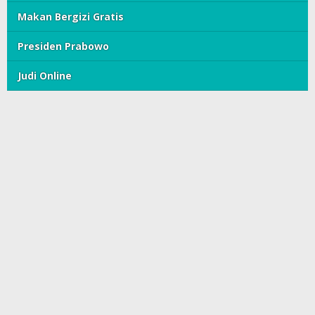
Makan Bergizi Gratis
Presiden Prabowo
Judi Online