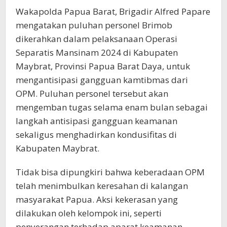
Wakapolda Papua Barat, Brigadir Alfred Papare
mengatakan puluhan personel Brimob
dikerahkan dalam pelaksanaan Operasi
Separatis Mansinam 2024 di Kabupaten
Maybrat, Provinsi Papua Barat Daya, untuk
mengantisipasi gangguan kamtibmas dari
OPM. Puluhan personel tersebut akan
mengemban tugas selama enam bulan sebagai
langkah antisipasi gangguan keamanan
sekaligus menghadirkan kondusifitas di
Kabupaten Maybrat.
Tidak bisa dipungkiri bahwa keberadaan OPM
telah menimbulkan keresahan di kalangan
masyarakat Papua. Aksi kekerasan yang
dilakukan oleh kelompok ini, seperti
penyerangan terhadap aparat keamanan,