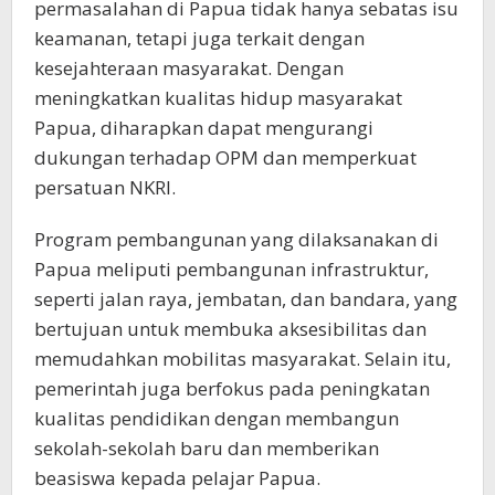
permasalahan di Papua tidak hanya sebatas isu
keamanan, tetapi juga terkait dengan
kesejahteraan masyarakat. Dengan
meningkatkan kualitas hidup masyarakat
Papua, diharapkan dapat mengurangi
dukungan terhadap OPM dan memperkuat
persatuan NKRI.
Program pembangunan yang dilaksanakan di
Papua meliputi pembangunan infrastruktur,
seperti jalan raya, jembatan, dan bandara, yang
bertujuan untuk membuka aksesibilitas dan
memudahkan mobilitas masyarakat. Selain itu,
pemerintah juga berfokus pada peningkatan
kualitas pendidikan dengan membangun
sekolah-sekolah baru dan memberikan
beasiswa kepada pelajar Papua.