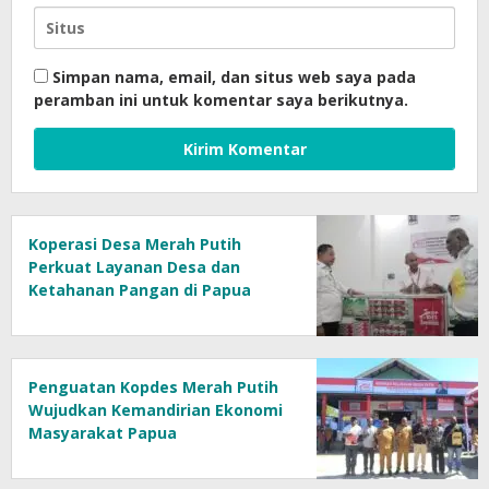
Simpan nama, email, dan situs web saya pada
peramban ini untuk komentar saya berikutnya.
Koperasi Desa Merah Putih
Perkuat Layanan Desa dan
Ketahanan Pangan di Papua
Penguatan Kopdes Merah Putih
Wujudkan Kemandirian Ekonomi
Masyarakat Papua