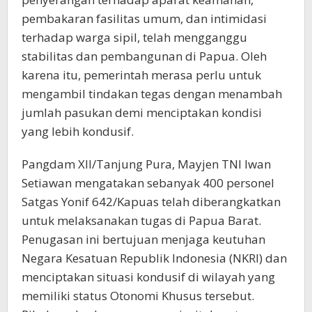
pembakaran fasilitas umum, dan intimidasi
terhadap warga sipil, telah mengganggu
stabilitas dan pembangunan di Papua. Oleh
karena itu, pemerintah merasa perlu untuk
mengambil tindakan tegas dengan menambah
jumlah pasukan demi menciptakan kondisi
yang lebih kondusif.
Pangdam XII/Tanjung Pura, Mayjen TNI Iwan
Setiawan mengatakan sebanyak 400 personel
Satgas Yonif 642/Kapuas telah diberangkatkan
untuk melaksanakan tugas di Papua Barat.
Penugasan ini bertujuan menjaga keutuhan
Negara Kesatuan Republik Indonesia (NKRI) dan
menciptakan situasi kondusif di wilayah yang
memiliki status Otonomi Khusus tersebut.