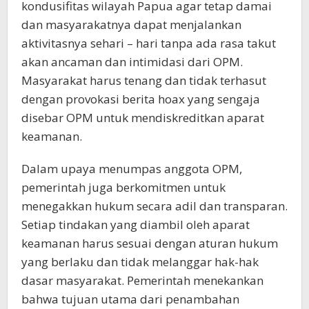
kondusifitas wilayah Papua agar tetap damai
dan masyarakatnya dapat menjalankan
aktivitasnya sehari – hari tanpa ada rasa takut
akan ancaman dan intimidasi dari OPM.
Masyarakat harus tenang dan tidak terhasut
dengan provokasi berita hoax yang sengaja
disebar OPM untuk mendiskreditkan aparat
keamanan.
Dalam upaya menumpas anggota OPM,
pemerintah juga berkomitmen untuk
menegakkan hukum secara adil dan transparan.
Setiap tindakan yang diambil oleh aparat
keamanan harus sesuai dengan aturan hukum
yang berlaku dan tidak melanggar hak-hak
dasar masyarakat. Pemerintah menekankan
bahwa tujuan utama dari penambahan