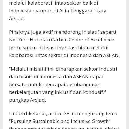
melalui kolaborasi lintas sektor baik di
Indonesia maupun di Asia Tenggara,” kata
Arsjad.
Pihaknya juga aktif mendorong inisiatif seperti
Net Zero Hub dan Carbon Center of Excellence
termasuk mobilisasi investasi hijau melalui
kolaborasi lintas sektor di Indonesia dan ASEAN.
“Melalui inisiatif ini, diharapkan sektor industri
dan bisnis di Indonesia dan ASEAN dapat
bersatu untuk mencapai pembangunan
berkelanjutan yang inklusif dan kondusif,”
pungkas Arsjad.
Untuk diketahui, acara ISF ini mengusung tema
“Pursuing Sustainable and Inclusive Growth”
dengan menggandeng beberapa institusi global