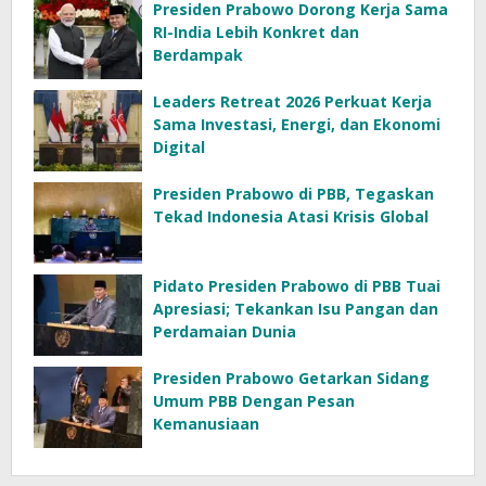
Presiden Prabowo Dorong Kerja Sama
RI-India Lebih Konkret dan
Berdampak
Leaders Retreat 2026 Perkuat Kerja
Sama Investasi, Energi, dan Ekonomi
Digital
Presiden Prabowo di PBB, Tegaskan
Tekad Indonesia Atasi Krisis Global
Pidato Presiden Prabowo di PBB Tuai
Apresiasi; Tekankan Isu Pangan dan
Perdamaian Dunia
Presiden Prabowo Getarkan Sidang
Umum PBB Dengan Pesan
Kemanusiaan