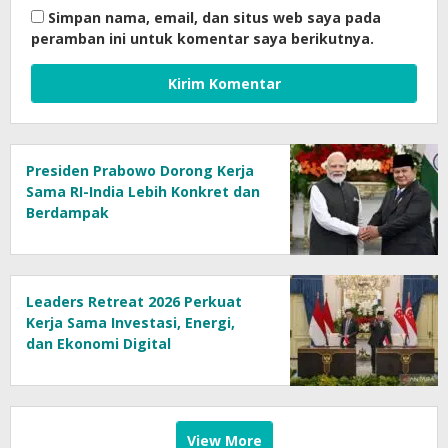
Simpan nama, email, dan situs web saya pada
peramban ini untuk komentar saya berikutnya.
Presiden Prabowo Dorong Kerja
Sama RI-India Lebih Konkret dan
Berdampak
Leaders Retreat 2026 Perkuat
Kerja Sama Investasi, Energi,
dan Ekonomi Digital
View More