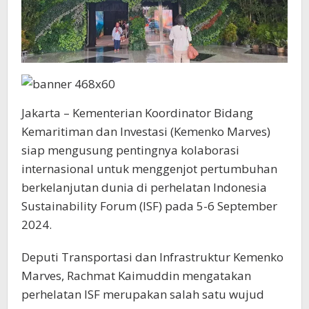
Jakarta – Kementerian Koordinator Bidang
Kemaritiman dan Investasi (Kemenko Marves)
siap mengusung pentingnya kolaborasi
internasional untuk menggenjot pertumbuhan
berkelanjutan dunia di perhelatan Indonesia
Sustainability Forum (ISF) pada 5-6 September
2024.
Deputi Transportasi dan Infrastruktur Kemenko
Marves, Rachmat Kaimuddin mengatakan
perhelatan ISF merupakan salah satu wujud