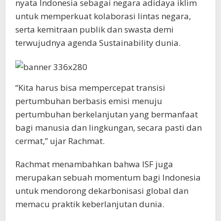
nyata Indonesia sebagai negara adidaya iklim
untuk memperkuat kolaborasi lintas negara,
serta kemitraan publik dan swasta demi
terwujudnya agenda Sustainability dunia.
“Kita harus bisa mempercepat transisi
pertumbuhan berbasis emisi menuju
pertumbuhan berkelanjutan yang bermanfaat
bagi manusia dan lingkungan, secara pasti dan
cermat,” ujar Rachmat.
Rachmat menambahkan bahwa ISF juga
merupakan sebuah momentum bagi Indonesia
untuk mendorong dekarbonisasi global dan
memacu praktik keberlanjutan dunia.