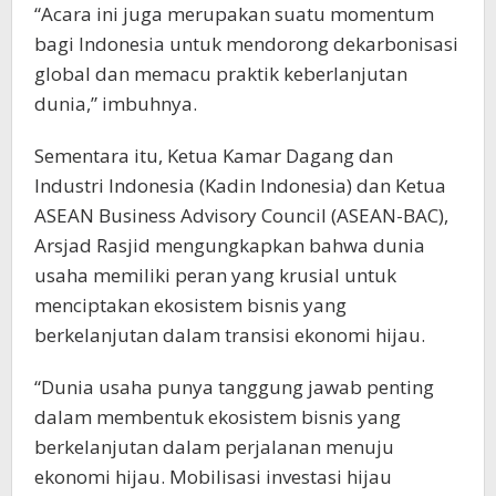
“Acara ini juga merupakan suatu momentum
bagi Indonesia untuk mendorong dekarbonisasi
global dan memacu praktik keberlanjutan
dunia,” imbuhnya.
Sementara itu, Ketua Kamar Dagang dan
Industri Indonesia (Kadin Indonesia) dan Ketua
ASEAN Business Advisory Council (ASEAN-BAC),
Arsjad Rasjid mengungkapkan bahwa dunia
usaha memiliki peran yang krusial untuk
menciptakan ekosistem bisnis yang
berkelanjutan dalam transisi ekonomi hijau.
“Dunia usaha punya tanggung jawab penting
dalam membentuk ekosistem bisnis yang
berkelanjutan dalam perjalanan menuju
ekonomi hijau. Mobilisasi investasi hijau