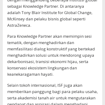
sebagai Knowledge Partner. Di antaranya
adalah Tony Blair Institute for Global Change,
McKinsey dan pelaku bisnis global seperti
AstraZeneca.
Para Knowledge Partner akan memimpin sesi
tematik, dengan menghadirkan dan
memfasilitasi dialog konstruktif yang bertekad
menghadirkan solusi untuk mendorong upaya
dekarbonisasi, transisi ekonomi hijau, serta
konservasi ekosistem lingkungan dan
keanekaragaman hayati.
Selain tokoh internasional, ISF juga akan
memberikan panggung bagi para pelaku usaha,
serta akademisi tanah air untuk mengutarakan
pendapat dan aspirasi dalam menghadapi