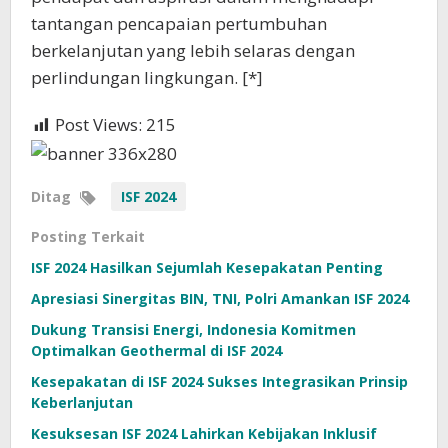
tantangan pencapaian pertumbuhan
berkelanjutan yang lebih selaras dengan
perlindungan lingkungan. [*]
Post Views:
215
Ditag
ISF 2024
Posting Terkait
ISF 2024 Hasilkan Sejumlah Kesepakatan Penting
Apresiasi Sinergitas BIN, TNI, Polri Amankan ISF 2024
Dukung Transisi Energi, Indonesia Komitmen
Optimalkan Geothermal di ISF 2024
Kesepakatan di ISF 2024 Sukses Integrasikan Prinsip
Keberlanjutan
Kesuksesan ISF 2024 Lahirkan Kebijakan Inklusif