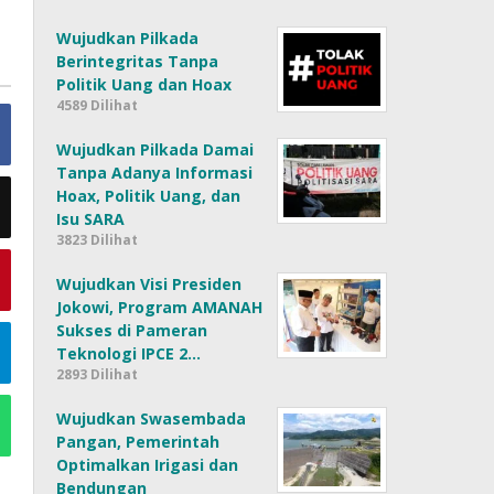
Wujudkan Pilkada
Berintegritas Tanpa
Politik Uang dan Hoax
4589 Dilihat
Wujudkan Pilkada Damai
Tanpa Adanya Informasi
Hoax, Politik Uang, dan
Isu SARA
3823 Dilihat
Wujudkan Visi Presiden
Jokowi, Program AMANAH
Sukses di Pameran
Teknologi IPCE 2…
2893 Dilihat
Wujudkan Swasembada
Pangan, Pemerintah
Optimalkan Irigasi dan
Bendungan