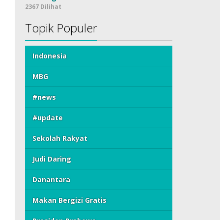
2367 Dilihat
Topik Populer
Indonesia
MBG
#news
#update
Sekolah Rakyat
Judi Daring
Danantara
Makan Bergizi Gratis