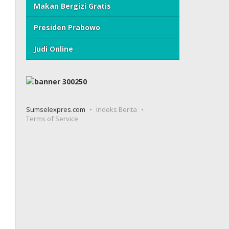
Makan Bergizi Gratis
Presiden Prabowo
Judi Online
Sumselexpres.com
Indeks Berita
Terms of Service