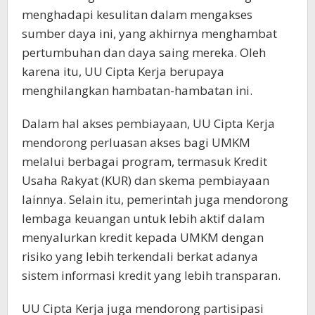
menghadapi kesulitan dalam mengakses
sumber daya ini, yang akhirnya menghambat
pertumbuhan dan daya saing mereka. Oleh
karena itu, UU Cipta Kerja berupaya
menghilangkan hambatan-hambatan ini.
Dalam hal akses pembiayaan, UU Cipta Kerja
mendorong perluasan akses bagi UMKM
melalui berbagai program, termasuk Kredit
Usaha Rakyat (KUR) dan skema pembiayaan
lainnya. Selain itu, pemerintah juga mendorong
lembaga keuangan untuk lebih aktif dalam
menyalurkan kredit kepada UMKM dengan
risiko yang lebih terkendali berkat adanya
sistem informasi kredit yang lebih transparan.
UU Cipta Kerja juga mendorong partisipasi