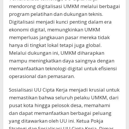
mendorong digitalisasi UMKM melalui berbagai
program pelatihan dan dukungan teknis.
Digitalisasi menjadi kunci penting dalam era
ekonomi digital, memungkinkan UMKM
memperluas jangkauan pasar mereka tidak
hanya di tingkat lokal tetapi juga global.
Melalui dukungan ini, UMKM diharapkan
mampu meningkatkan daya saingnya dengan
memanfaatkan teknologi digital untuk efisiensi
operasional dan pemasaran.
Sosialisasi UU Cipta Kerja menjadi krusial untuk
memastikan bahwa seluruh pelaku UMKM, dari
pusat kota hingga pelosok desa, memahami
dan dapat memanfaatkan berbagai peluang
yang ditawarkan oleh UU ini. Ketua Pokja
Strategi dan Sosialisasi UU Cipta Kerja, Dimas