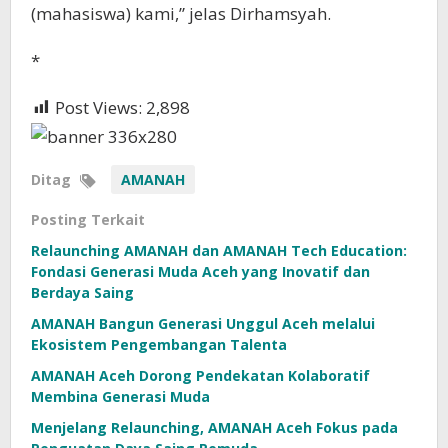
(mahasiswa) kami,” jelas Dirhamsyah.
*
Post Views:
2,898
Ditag
AMANAH
Posting Terkait
Relaunching AMANAH dan AMANAH Tech Education:
Fondasi Generasi Muda Aceh yang Inovatif dan
Berdaya Saing
AMANAH Bangun Generasi Unggul Aceh melalui
Ekosistem Pengembangan Talenta
AMANAH Aceh Dorong Pendekatan Kolaboratif
Membina Generasi Muda
Menjelang Relaunching, AMANAH Aceh Fokus pada