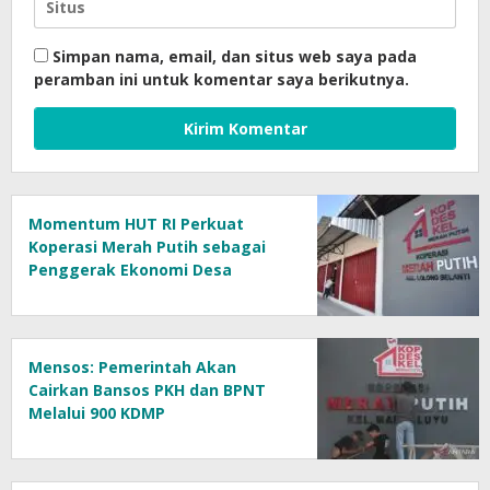
Simpan nama, email, dan situs web saya pada
peramban ini untuk komentar saya berikutnya.
Momentum HUT RI Perkuat
Koperasi Merah Putih sebagai
Penggerak Ekonomi Desa
Mensos: Pemerintah Akan
Cairkan Bansos PKH dan BPNT
Melalui 900 KDMP