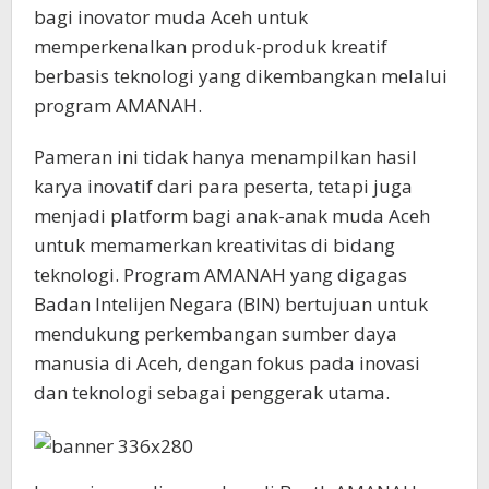
bagi inovator muda Aceh untuk
memperkenalkan produk-produk kreatif
berbasis teknologi yang dikembangkan melalui
program AMANAH.
Pameran ini tidak hanya menampilkan hasil
karya inovatif dari para peserta, tetapi juga
menjadi platform bagi anak-anak muda Aceh
untuk memamerkan kreativitas di bidang
teknologi. Program AMANAH yang digagas
Badan Intelijen Negara (BIN) bertujuan untuk
mendukung perkembangan sumber daya
manusia di Aceh, dengan fokus pada inovasi
dan teknologi sebagai penggerak utama.