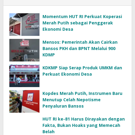
Momentum HUT RI Perkuat Koperasi
Merah Putih sebagai Penggerak
Ekonomi Desa
Mensos: Pemerintah Akan Cairkan
Bansos PKH dan BPNT Melalui 900
KDMP
KDKMP Siap Serap Produk UMKM dan
Perkuat Ekonomi Desa
Kopdes Merah Putih, Instrumen Baru
Menutup Celah Nepotisme
Penyaluran Bansos
HUT RI ke-81 Harus Dirayakan dengan
Fakta, Bukan Hoaks yang Memecah
Belah