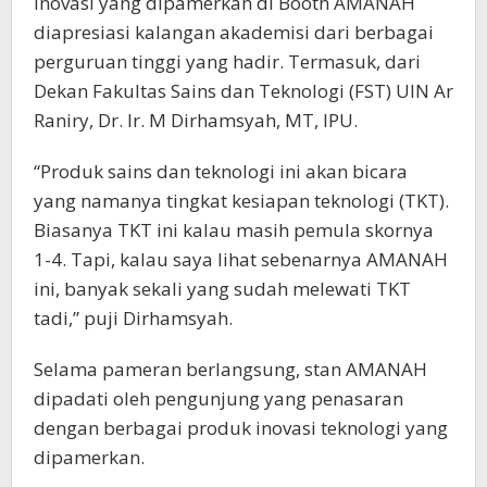
Inovasi yang dipamerkan di Booth AMANAH
diapresiasi kalangan akademisi dari berbagai
perguruan tinggi yang hadir. Termasuk, dari
Dekan Fakultas Sains dan Teknologi (FST) UIN Ar
Raniry, Dr. Ir. M Dirhamsyah, MT, IPU.
“Produk sains dan teknologi ini akan bicara
yang namanya tingkat kesiapan teknologi (TKT).
Biasanya TKT ini kalau masih pemula skornya
1-4. Tapi, kalau saya lihat sebenarnya AMANAH
ini, banyak sekali yang sudah melewati TKT
tadi,” puji Dirhamsyah.
Selama pameran berlangsung, stan AMANAH
dipadati oleh pengunjung yang penasaran
dengan berbagai produk inovasi teknologi yang
dipamerkan.