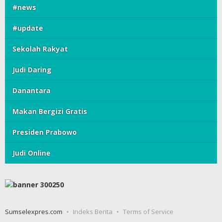
#news
#update
Sekolah Rakyat
Judi Daring
Danantara
Makan Bergizi Gratis
Presiden Prabowo
Judi Online
Sumselexpres.com
Indeks Berita
Terms of Service