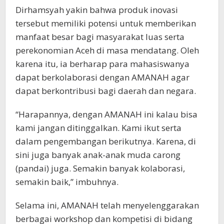
Dirhamsyah yakin bahwa produk inovasi
tersebut memiliki potensi untuk memberikan
manfaat besar bagi masyarakat luas serta
perekonomian Aceh di masa mendatang. Oleh
karena itu, ia berharap para mahasiswanya
dapat berkolaborasi dengan AMANAH agar
dapat berkontribusi bagi daerah dan negara.
“Harapannya, dengan AMANAH ini kalau bisa
kami jangan ditinggalkan. Kami ikut serta
dalam pengembangan berikutnya. Karena, di
sini juga banyak anak-anak muda carong
(pandai) juga. Semakin banyak kolaborasi,
semakin baik,” imbuhnya.
Selama ini, AMANAH telah menyelenggarakan
berbagai workshop dan kompetisi di bidang