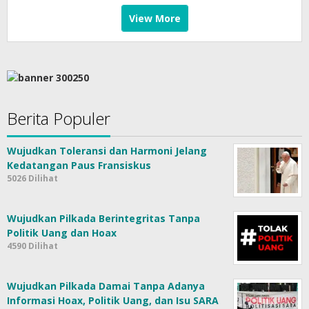
View More
Berita Populer
Wujudkan Toleransi dan Harmoni Jelang
Kedatangan Paus Fransiskus
5026 Dilihat
Wujudkan Pilkada Berintegritas Tanpa
Politik Uang dan Hoax
4590 Dilihat
Wujudkan Pilkada Damai Tanpa Adanya
Informasi Hoax, Politik Uang, dan Isu SARA