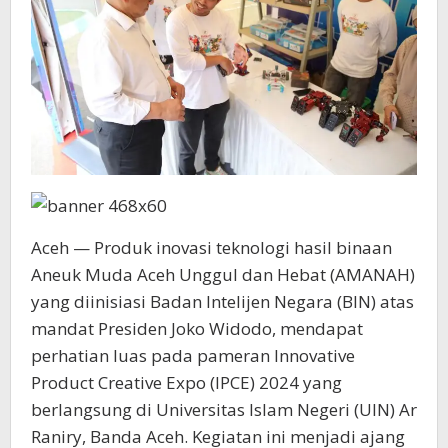
Aceh — Produk inovasi teknologi hasil binaan
Aneuk Muda Aceh Unggul dan Hebat (AMANAH)
yang diinisiasi Badan Intelijen Negara (BIN) atas
mandat Presiden Joko Widodo, mendapat
perhatian luas pada pameran Innovative
Product Creative Expo (IPCE) 2024 yang
berlangsung di Universitas Islam Negeri (UIN) Ar
Raniry, Banda Aceh. Kegiatan ini menjadi ajang