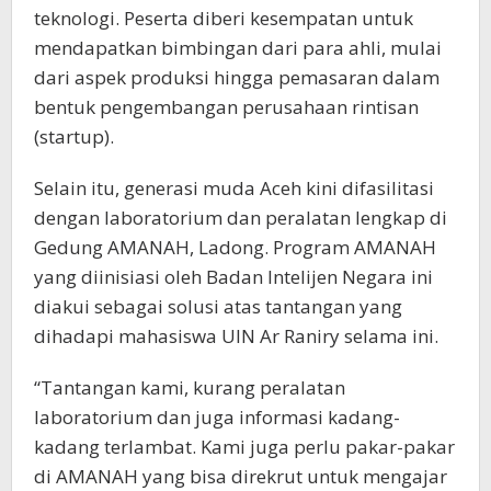
teknologi. Peserta diberi kesempatan untuk
mendapatkan bimbingan dari para ahli, mulai
dari aspek produksi hingga pemasaran dalam
bentuk pengembangan perusahaan rintisan
(startup).
Selain itu, generasi muda Aceh kini difasilitasi
dengan laboratorium dan peralatan lengkap di
Gedung AMANAH, Ladong. Program AMANAH
yang diinisiasi oleh Badan Intelijen Negara ini
diakui sebagai solusi atas tantangan yang
dihadapi mahasiswa UIN Ar Raniry selama ini.
“Tantangan kami, kurang peralatan
laboratorium dan juga informasi kadang-
kadang terlambat. Kami juga perlu pakar-pakar
di AMANAH yang bisa direkrut untuk mengajar