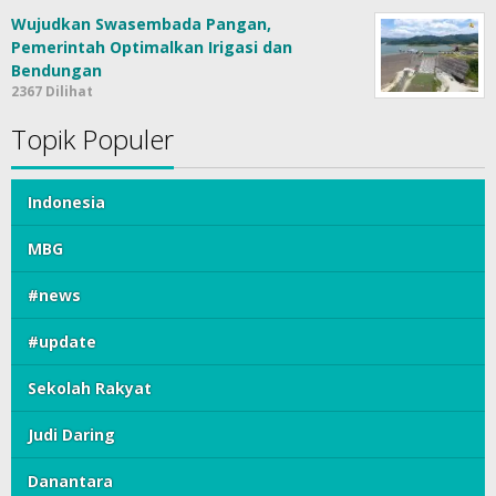
Wujudkan Swasembada Pangan,
Pemerintah Optimalkan Irigasi dan
Bendungan
2367 Dilihat
Topik Populer
Indonesia
MBG
#news
#update
Sekolah Rakyat
Judi Daring
Danantara