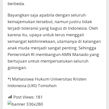
berbeda.
Bayangkan saja apabila dengan seluruh
kemajemukan tersebut, namun justru tidak
terjadi toleransi yang bagus di Indonesia. Oleh
karena itu, upaya untuk terus menggali
semangat kebhinnekaan, utamanya di kalangan
anak muda menjadi sangat penting. Sehingga
Pemerintah RI membangun AMN Manado yang
bertujuan untuk mempersatukan seluruh
golongan.
*) Mahasiswa Hukum Universitas Kristen
Indonesia (UKI) Tomohon
Post Views:
181