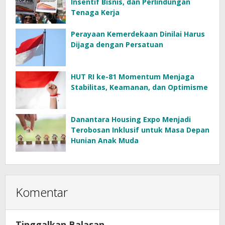
Insentif Bisnis, dan Perlindungan
Tenaga Kerja
Perayaan Kemerdekaan Dinilai Harus
Dijaga dengan Persatuan
HUT RI ke-81 Momentum Menjaga
Stabilitas, Keamanan, dan Optimisme
Danantara Housing Expo Menjadi
Terobosan Inklusif untuk Masa Depan
Hunian Anak Muda
Komentar
Tinggalkan Balasan