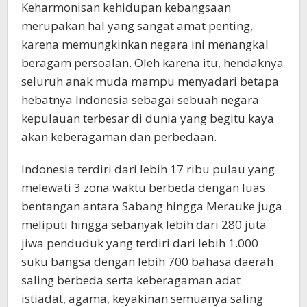
Keharmonisan kehidupan kebangsaan
merupakan hal yang sangat amat penting,
karena memungkinkan negara ini menangkal
beragam persoalan. Oleh karena itu, hendaknya
seluruh anak muda mampu menyadari betapa
hebatnya Indonesia sebagai sebuah negara
kepulauan terbesar di dunia yang begitu kaya
akan keberagaman dan perbedaan.
Indonesia terdiri dari lebih 17 ribu pulau yang
melewati 3 zona waktu berbeda dengan luas
bentangan antara Sabang hingga Merauke juga
meliputi hingga sebanyak lebih dari 280 juta
jiwa penduduk yang terdiri dari lebih 1.000
suku bangsa dengan lebih 700 bahasa daerah
saling berbeda serta keberagaman adat
istiadat, agama, keyakinan semuanya saling