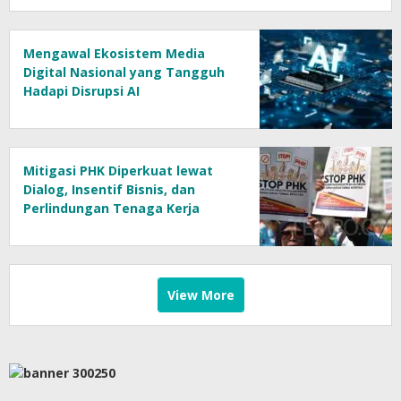
Mengawal Ekosistem Media
Digital Nasional yang Tangguh
Hadapi Disrupsi AI
Mitigasi PHK Diperkuat lewat
Dialog, Insentif Bisnis, dan
Perlindungan Tenaga Kerja
View More