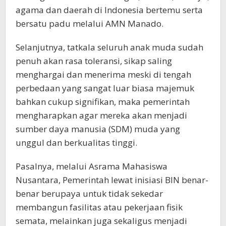
agama dan daerah di Indonesia bertemu serta
bersatu padu melalui AMN Manado.
Selanjutnya, tatkala seluruh anak muda sudah
penuh akan rasa toleransi, sikap saling
menghargai dan menerima meski di tengah
perbedaan yang sangat luar biasa majemuk
bahkan cukup signifikan, maka pemerintah
mengharapkan agar mereka akan menjadi
sumber daya manusia (SDM) muda yang
unggul dan berkualitas tinggi.
Pasalnya, melalui Asrama Mahasiswa
Nusantara, Pemerintah lewat inisiasi BIN benar-
benar berupaya untuk tidak sekedar
membangun fasilitas atau pekerjaan fisik
semata, melainkan juga sekaligus menjadi