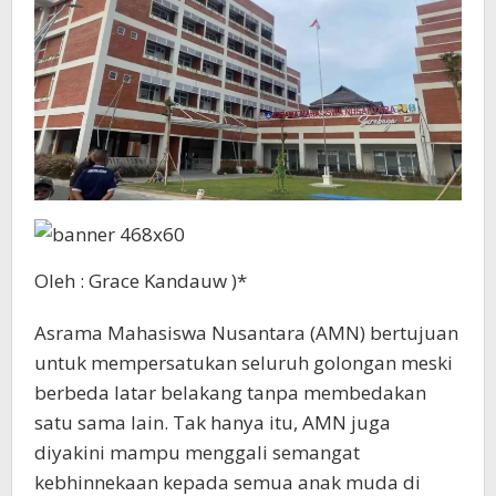
Oleh : Grace Kandauw )*
Asrama Mahasiswa Nusantara (AMN) bertujuan
untuk mempersatukan seluruh golongan meski
berbeda latar belakang tanpa membedakan
satu sama lain. Tak hanya itu, AMN juga
diyakini mampu menggali semangat
kebhinnekaan kepada semua anak muda di