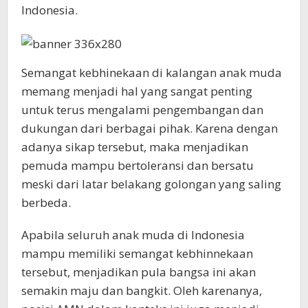
Indonesia.
Semangat kebhinekaan di kalangan anak muda
memang menjadi hal yang sangat penting
untuk terus mengalami pengembangan dan
dukungan dari berbagai pihak. Karena dengan
adanya sikap tersebut, maka menjadikan
pemuda mampu bertoleransi dan bersatu
meski dari latar belakang golongan yang saling
berbeda.
Apabila seluruh anak muda di Indonesia
mampu memiliki semangat kebhinnekaan
tersebut, menjadikan pula bangsa ini akan
semakin maju dan bangkit. Oleh karenanya,