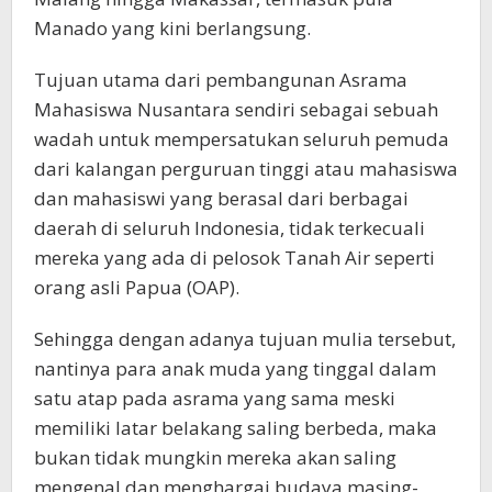
Manado yang kini berlangsung.
Tujuan utama dari pembangunan Asrama
Mahasiswa Nusantara sendiri sebagai sebuah
wadah untuk mempersatukan seluruh pemuda
dari kalangan perguruan tinggi atau mahasiswa
dan mahasiswi yang berasal dari berbagai
daerah di seluruh Indonesia, tidak terkecuali
mereka yang ada di pelosok Tanah Air seperti
orang asli Papua (OAP).
Sehingga dengan adanya tujuan mulia tersebut,
nantinya para anak muda yang tinggal dalam
satu atap pada asrama yang sama meski
memiliki latar belakang saling berbeda, maka
bukan tidak mungkin mereka akan saling
mengenal dan menghargai budaya masing-