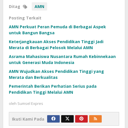
Ditag
AMN
Posting Terkait
AMN Perkuat Peran Pemuda di Berbagai Aspek
untuk Bangun Bangsa
Keterjangkauan Akses Pendidikan Tinggi Jadi
Merata di Berbagai Pelosok Melalui AMN
Asrama Mahasiswa Nusantara Rumah Kebinnekaan
untuk Generasi Muda Indonesia
AMN Wujudkan Akses Pendidikan Tinggi yang
Merata dan Berkualitas
Pemerintah Berikan Perhatian Serius pada
Pendidikan Tinggi Melalui AMN
oleh
Sumsel Expres
Ikuti Kami Pada