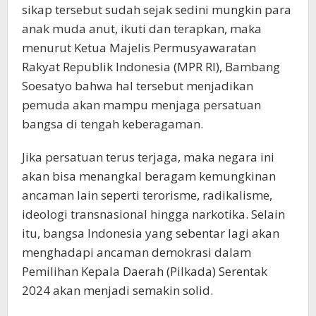
sikap tersebut sudah sejak sedini mungkin para
anak muda anut, ikuti dan terapkan, maka
menurut Ketua Majelis Permusyawaratan
Rakyat Republik Indonesia (MPR RI), Bambang
Soesatyo bahwa hal tersebut menjadikan
pemuda akan mampu menjaga persatuan
bangsa di tengah keberagaman.
Jika persatuan terus terjaga, maka negara ini
akan bisa menangkal beragam kemungkinan
ancaman lain seperti terorisme, radikalisme,
ideologi transnasional hingga narkotika. Selain
itu, bangsa Indonesia yang sebentar lagi akan
menghadapi ancaman demokrasi dalam
Pemilihan Kepala Daerah (Pilkada) Serentak
2024 akan menjadi semakin solid.