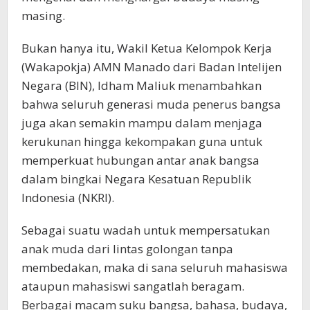
masing.
Bukan hanya itu, Wakil Ketua Kelompok Kerja
(Wakapokja) AMN Manado dari Badan Intelijen
Negara (BIN), Idham Maliuk menambahkan
bahwa seluruh generasi muda penerus bangsa
juga akan semakin mampu dalam menjaga
kerukunan hingga kekompakan guna untuk
memperkuat hubungan antar anak bangsa
dalam bingkai Negara Kesatuan Republik
Indonesia (NKRI).
Sebagai suatu wadah untuk mempersatukan
anak muda dari lintas golongan tanpa
membedakan, maka di sana seluruh mahasiswa
ataupun mahasiswi sangatlah beragam.
Berbagai macam suku bangsa, bahasa, budaya,