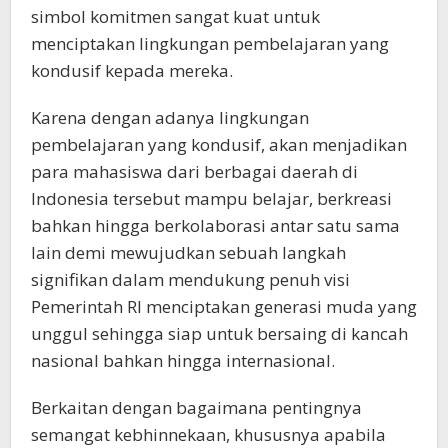
simbol komitmen sangat kuat untuk
menciptakan lingkungan pembelajaran yang
kondusif kepada mereka.
Karena dengan adanya lingkungan
pembelajaran yang kondusif, akan menjadikan
para mahasiswa dari berbagai daerah di
Indonesia tersebut mampu belajar, berkreasi
bahkan hingga berkolaborasi antar satu sama
lain demi mewujudkan sebuah langkah
signifikan dalam mendukung penuh visi
Pemerintah RI menciptakan generasi muda yang
unggul sehingga siap untuk bersaing di kancah
nasional bahkan hingga internasional.
Berkaitan dengan bagaimana pentingnya
semangat kebhinnekaan, khususnya apabila