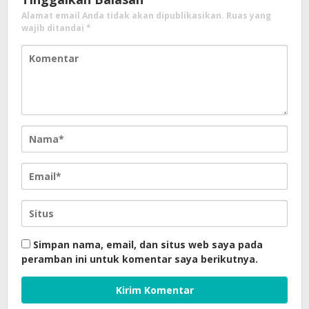
Alamat email Anda tidak akan dipublikasikan.
Ruas yang
wajib ditandai
*
Simpan nama, email, dan situs web saya pada
peramban ini untuk komentar saya berikutnya.