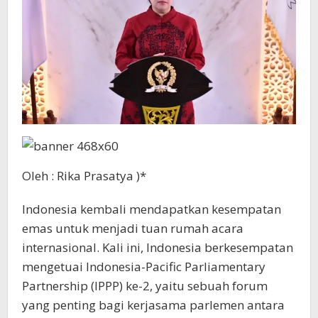
Oleh : Rika Prasatya )*
Indonesia kembali mendapatkan kesempatan
emas untuk menjadi tuan rumah acara
internasional. Kali ini, Indonesia berkesempatan
mengetuai Indonesia-Pacific Parliamentary
Partnership (IPPP) ke-2, yaitu sebuah forum
yang penting bagi kerjasama parlemen antara