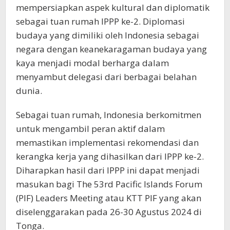
mempersiapkan aspek kultural dan diplomatik
sebagai tuan rumah IPPP ke-2. Diplomasi
budaya yang dimiliki oleh Indonesia sebagai
negara dengan keanekaragaman budaya yang
kaya menjadi modal berharga dalam
menyambut delegasi dari berbagai belahan
dunia.
Sebagai tuan rumah, Indonesia berkomitmen
untuk mengambil peran aktif dalam
memastikan implementasi rekomendasi dan
kerangka kerja yang dihasilkan dari IPPP ke-2.
Diharapkan hasil dari IPPP ini dapat menjadi
masukan bagi The 53rd Pacific Islands Forum
(PIF) Leaders Meeting atau KTT PIF yang akan
diselenggarakan pada 26-30 Agustus 2024 di
Tonga.