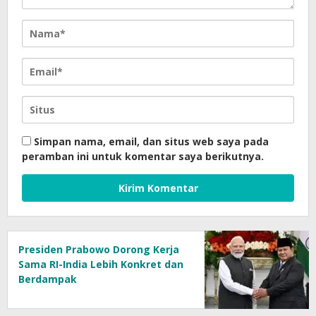
Simpan nama, email, dan situs web saya pada
peramban ini untuk komentar saya berikutnya.
Presiden Prabowo Dorong Kerja
Sama RI-India Lebih Konkret dan
Berdampak