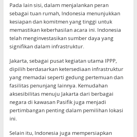
Pada lain sisi, dalam menjalankan peran
sebagai tuan rumah, Indonesia menunjukkan
kesiapan dan komitmen yang tinggi untuk
memastikan keberhasilan acara ini. Indonesia
telah menginvestasikan sumber daya yang
signifikan dalam infrastruktur.
Jakarta, sebagai pusat kegiatan utama IPPP,
dipilih berdasarkan ketersediaan infrastruktur
yang memadai seperti gedung pertemuan dan
fasilitas penunjang lainnya. Kemudahan
aksesibilitas menuju Jakarta dari berbagai
negara di kawasan Pasifik juga menjadi
pertimbangan penting dalam pemilihan lokasi
ini.
Selain itu, Indonesia juga mempersiapkan