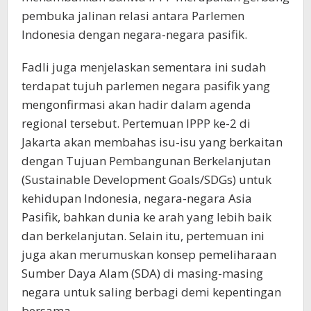
pembuka jalinan relasi antara Parlemen
Indonesia dengan negara-negara pasifik.
Fadli juga menjelaskan sementara ini sudah
terdapat tujuh parlemen negara pasifik yang
mengonfirmasi akan hadir dalam agenda
regional tersebut. Pertemuan IPPP ke-2 di
Jakarta akan membahas isu-isu yang berkaitan
dengan Tujuan Pembangunan Berkelanjutan
(Sustainable Development Goals/SDGs) untuk
kehidupan Indonesia, negara-negara Asia
Pasifik, bahkan dunia ke arah yang lebih baik
dan berkelanjutan. Selain itu, pertemuan ini
juga akan merumuskan konsep pemeliharaan
Sumber Daya Alam (SDA) di masing-masing
negara untuk saling berbagi demi kepentingan
bersama.