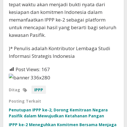
tepat waktu akan menjadi bukti nyata dari
kesiapan dan komitmen Indonesia dalam
memanfaatkan IPPP ke-2 sebagai platform
untuk mencapai hasil yang berarti bagi seluruh
kawasan Pasifik.
)* Penulis adalah Kontributor Lembaga Studi
Informasi Strategis Indonesia
Post Views:
167
Ditag
IPPP
Posting Terkait
Penutupan IPPP ke-2, Dorong Kemitraan Negara
Pasifik dalam Mewujudkan Ketahanan Pangan
IPPP ke-2 Meneguhkan Komitmen Bersama Menjaga