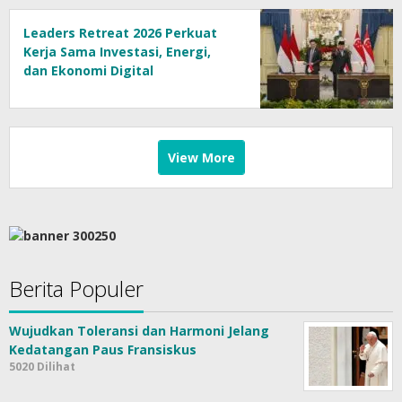
Leaders Retreat 2026 Perkuat
Kerja Sama Investasi, Energi,
dan Ekonomi Digital
View More
Berita Populer
Wujudkan Toleransi dan Harmoni Jelang
Kedatangan Paus Fransiskus
5020 Dilihat