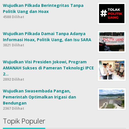
Wujudkan Pilkada Berintegritas Tanpa
Politik Uang dan Hoax
4588 Dilihat
Wujudkan Pilkada Damai Tanpa Adanya
Informasi Hoax, Politik Uang, dan Isu SARA
3821 Dilihat
Wujudkan Visi Presiden Jokowi, Program
AMANAH Sukses di Pameran Teknologi IPCE
2…
2892 Dilihat
Wujudkan Swasembada Pangan,
Pemerintah Optimalkan Irigasi dan
Bendungan
2367 Dilihat
Topik Populer