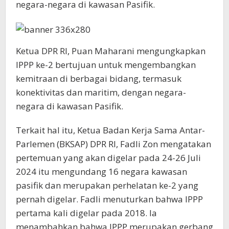
negara-negara di kawasan Pasifik.
Ketua DPR RI, Puan Maharani mengungkapkan
IPPP ke-2 bertujuan untuk mengembangkan
kemitraan di berbagai bidang, termasuk
konektivitas dan maritim, dengan negara-
negara di kawasan Pasifik.
Terkait hal itu, Ketua Badan Kerja Sama Antar-
Parlemen (BKSAP) DPR RI, Fadli Zon mengatakan
pertemuan yang akan digelar pada 24-26 Juli
2024 itu mengundang 16 negara kawasan
pasifik dan merupakan perhelatan ke-2 yang
pernah digelar. Fadli menuturkan bahwa IPPP
pertama kali digelar pada 2018. Ia
menambahkan bahwa IPPP merupakan gerbang