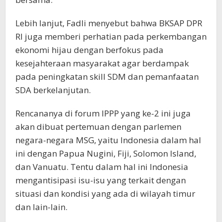
Lebih lanjut, Fadli menyebut bahwa BKSAP DPR
RI juga memberi perhatian pada perkembangan
ekonomi hijau dengan berfokus pada
kesejahteraan masyarakat agar berdampak
pada peningkatan skill SDM dan pemanfaatan
SDA berkelanjutan.
Rencananya di forum IPPP yang ke-2 ini juga
akan dibuat pertemuan dengan parlemen
negara-negara MSG, yaitu Indonesia dalam hal
ini dengan Papua Nugini, Fiji, Solomon Island,
dan Vanuatu. Tentu dalam hal ini Indonesia
mengantisipasi isu-isu yang terkait dengan
situasi dan kondisi yang ada di wilayah timur
dan lain-lain.