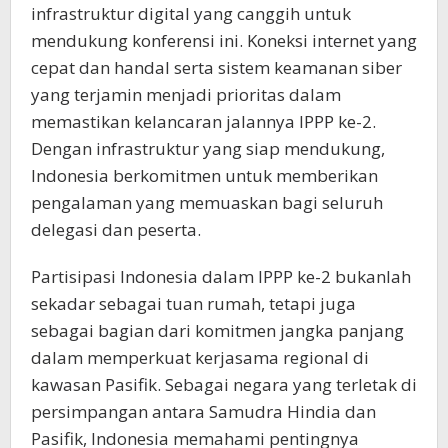
infrastruktur digital yang canggih untuk
mendukung konferensi ini. Koneksi internet yang
cepat dan handal serta sistem keamanan siber
yang terjamin menjadi prioritas dalam
memastikan kelancaran jalannya IPPP ke-2.
Dengan infrastruktur yang siap mendukung,
Indonesia berkomitmen untuk memberikan
pengalaman yang memuaskan bagi seluruh
delegasi dan peserta.
Partisipasi Indonesia dalam IPPP ke-2 bukanlah
sekadar sebagai tuan rumah, tetapi juga
sebagai bagian dari komitmen jangka panjang
dalam memperkuat kerjasama regional di
kawasan Pasifik. Sebagai negara yang terletak di
persimpangan antara Samudra Hindia dan
Pasifik, Indonesia memahami pentingnya