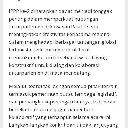
IPPP ke-2 diharapkan dapat menjadi tonggak
penting dalam memperkuat hubungan
antarparlemen di kawasan Pasifik serta
meningkatkan efektivitas kerjasama regional
dalam menghadapi berbagai tantangan global.
Indonesia berkomitmen untuk terus
mendukung forum ini sebagai wadah yang
konstruktif untuk dialog dan kolaborasi
antarparlemen di masa mendatang.
Melalui koordinasi dengan semua pihak terkait,
termasuk pemerintah pusat, lembaga legislatif,
dan pemangku kepentingan lainnya, Indonesia
bertekad untuk menjaga momentum
kolaboratif yang terbangun selama acara ini.
Langkah-langkah konkrit dan tindak lanjut yang