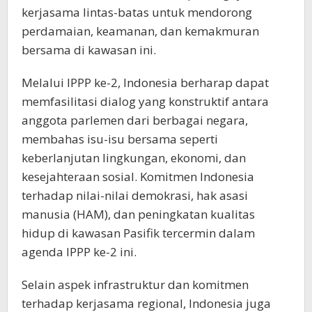
kerjasama lintas-batas untuk mendorong
perdamaian, keamanan, dan kemakmuran
bersama di kawasan ini.
Melalui IPPP ke-2, Indonesia berharap dapat
memfasilitasi dialog yang konstruktif antara
anggota parlemen dari berbagai negara,
membahas isu-isu bersama seperti
keberlanjutan lingkungan, ekonomi, dan
kesejahteraan sosial. Komitmen Indonesia
terhadap nilai-nilai demokrasi, hak asasi
manusia (HAM), dan peningkatan kualitas
hidup di kawasan Pasifik tercermin dalam
agenda IPPP ke-2 ini.
Selain aspek infrastruktur dan komitmen
terhadap kerjasama regional, Indonesia juga