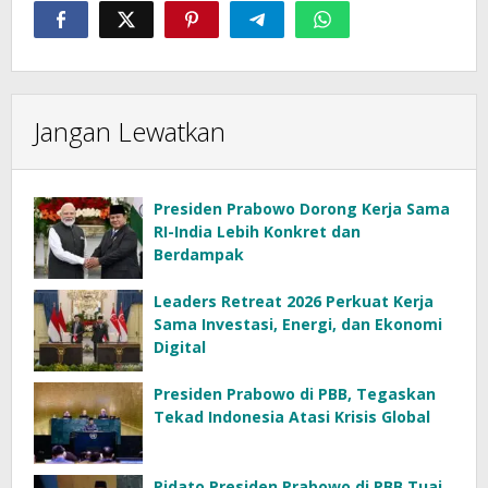
Jangan Lewatkan
Presiden Prabowo Dorong Kerja Sama
RI-India Lebih Konkret dan
Berdampak
Leaders Retreat 2026 Perkuat Kerja
Sama Investasi, Energi, dan Ekonomi
Digital
Presiden Prabowo di PBB, Tegaskan
Tekad Indonesia Atasi Krisis Global
Pidato Presiden Prabowo di PBB Tuai