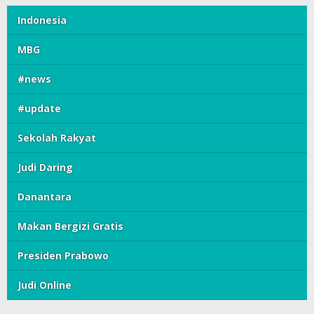
Indonesia
MBG
#news
#update
Sekolah Rakyat
Judi Daring
Danantara
Makan Bergizi Gratis
Presiden Prabowo
Judi Online