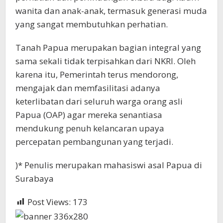
wanita dan anak-anak, termasuk generasi muda
yang sangat membutuhkan perhatian.
Tanah Papua merupakan bagian integral yang
sama sekali tidak terpisahkan dari NKRI. Oleh
karena itu, Pemerintah terus mendorong,
mengajak dan memfasilitasi adanya
keterlibatan dari seluruh warga orang asli
Papua (OAP) agar mereka senantiasa
mendukung penuh kelancaran upaya
percepatan pembangunan yang terjadi.
)* Penulis merupakan mahasiswi asal Papua di
Surabaya
Post Views:
173