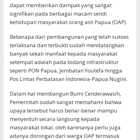
dapat memberikan dampak yang sangat
signifikan pada berbagai macam sendi
kehidupan masyarakat orang asli Papua (OAP).
Beberapa dari pembangunan yang telah sukses
terlaksana dan terbukti sudah mendatangkan
banyak sekali manfaat kepada masyarakat
setempat adalah pada bidang infrastruktur
seperti PON Papua, Jembatan Youtefa hingga
Pos Lintas Perbatasan Indonesia-Papua Nugini.
Dalam hal membangun Bumi Cenderawasih,
Pemerintah sudah sangat memahami bahwa
upaya tersebut harus benar-benar mampu
menyentuh secara langsung kepada
masyarakat lokal, oleh karenanya perlu juga
adanya dorongan dari warga OAP termasuk