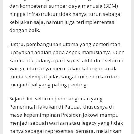
dan kompetensi sumber daya manusia (SDM)
hingga infrastruktur tidak hanya turun sebagai
kebijakan saja, namun juga terimplementasi
dengan baik.
Justru, pembangunan utama yang pemerintah
upayakan adalah pada aspek manusianya. Oleh
karena itu, adanya partisipasi aktif dari seluruh
warga, utamanya merupakan kalangan anak
muda setempat jelas sangat menentukan dan
menjadi hal yang paling penting.
Sejauh ini, seluruh pembangunan yang
Pemerintah lakukan di Papua, khususnya di
masa kepemimpinan Presiden Jokowi mampu
menjadi sebuah warisan atau legacy yang tidak
hanya sebagai representasi semata, melainkan