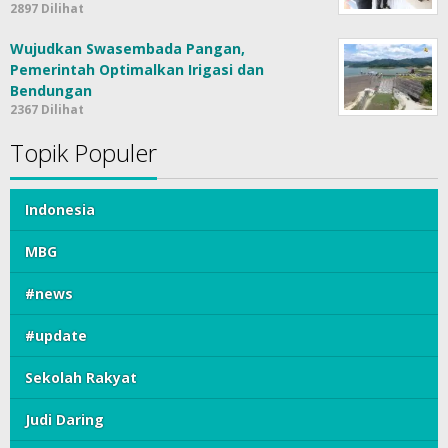
2897 Dilihat
Wujudkan Swasembada Pangan,
Pemerintah Optimalkan Irigasi dan
Bendungan
2367 Dilihat
Topik Populer
Indonesia
MBG
#news
#update
Sekolah Rakyat
Judi Daring