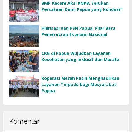
BMP Kecam Aksi KNPB, Serukan
Persatuan Demi Papua yang Kondusif
Hilirisasi dan PSN Papua, Pilar Baru
Pemerataan Ekonomi Nasional
CKG di Papua Wujudkan Layanan
Kesehatan yang Inklusif dan Merata
Koperasi Merah Putih Menghadirkan
Layanan Terpadu bagi Masyarakat
Papua
Komentar