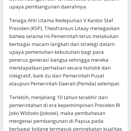
upaya pembangunan daerahnya.
Tenaga Ahli Utama Kedeputian V Kantor Staf
Presiden (KSP), Theofransus Litaay menegaskan
bahwa selama ini Pemerintah terus melakukan
berbagai macam langkah dan strategi dalam
upaya pemenuhan kebutuhan bagi para
penerus generasi bangsa sehingga mereka
mendapatkan perhatian secara holistik dan
integratif, baik itu dari Pemerintah Pusat
ataupun Pemerintah Daerah (Pemda) setempat.
Terlebih, menjelang 10 tahun terakhir dari
pemerintahan di era kepemimpinan Presiden RI
Joko Widodo (Jokowi), maka pembahasan
mengenai pembangunan di Papua pada
berbagai bidang termasuk peningkatan kualitas