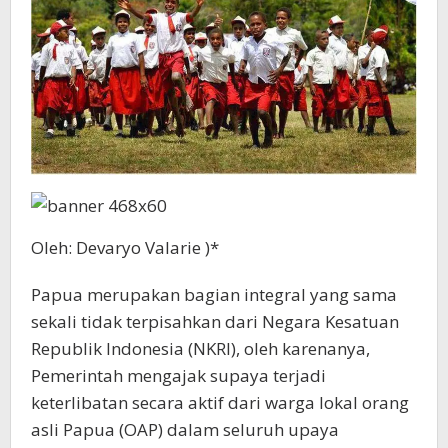
Oleh: Devaryo Valarie )*
Papua merupakan bagian integral yang sama
sekali tidak terpisahkan dari Negara Kesatuan
Republik Indonesia (NKRI), oleh karenanya,
Pemerintah mengajak supaya terjadi
keterlibatan secara aktif dari warga lokal orang
asli Papua (OAP) dalam seluruh upaya