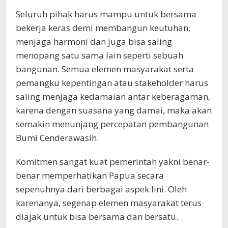
Seluruh pihak harus mampu untuk bersama
bekerja keras demi membangun keutuhan,
menjaga harmoni dan juga bisa saling
menopang satu sama lain seperti sebuah
bangunan. Semua elemen masyarakat serta
pemangku kepentingan atau stakeholder harus
saling menjaga kedamaian antar keberagaman,
karena dengan suasana yang damai, maka akan
semakin menunjang percepatan pembangunan
Bumi Cenderawasih.
Komitmen sangat kuat pemerintah yakni benar-
benar memperhatikan Papua secara
sepenuhnya dari berbagai aspek lini. Oleh
karenanya, segenap elemen masyarakat terus
diajak untuk bisa bersama dan bersatu.