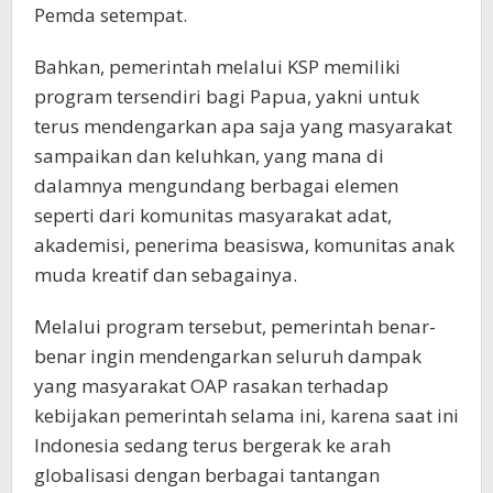
Pemda setempat.
Bahkan, pemerintah melalui KSP memiliki
program tersendiri bagi Papua, yakni untuk
terus mendengarkan apa saja yang masyarakat
sampaikan dan keluhkan, yang mana di
dalamnya mengundang berbagai elemen
seperti dari komunitas masyarakat adat,
akademisi, penerima beasiswa, komunitas anak
muda kreatif dan sebagainya.
Melalui program tersebut, pemerintah benar-
benar ingin mendengarkan seluruh dampak
yang masyarakat OAP rasakan terhadap
kebijakan pemerintah selama ini, karena saat ini
Indonesia sedang terus bergerak ke arah
globalisasi dengan berbagai tantangan