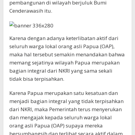
pembangunan di wilayah berjuluk Bumi
Cenderawasih itu.
Karena dengan adanya keterlibatan aktif dari
seluruh warga lokal orang asli Papua (OAP),
maka hal tersebut semakin menandakan bahwa
memang sejatinya wilayah Papua merupakan
bagian integral dari NKRI yang sama sekali
tidak bisa terpisahkan.
Karena Papua merupakan satu kesatuan dan
menjadi bagian integral yang tidak terpisahkan
dari NKRI, maka Pemerintah terus menyerukan
dan mengajak kepada seluruh warga lokal
orang asli Papua (OAP) supaya mereka
bersumbangsih dan terlibat secara aktif dalam