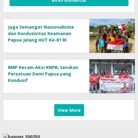
Jaga Semangat Nasionalisme
dan Kondusivitas Keamanan
Papua Jelang HUT Ke-81 RI
BMP Kecam Aksi KNPB, Serukan
Persatuan Demi Papua yang
Kondusif
View More