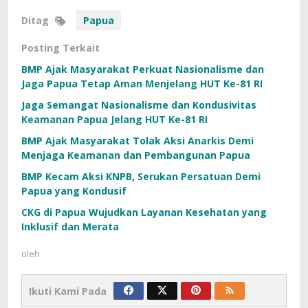
Ditag
Papua
Posting Terkait
BMP Ajak Masyarakat Perkuat Nasionalisme dan
Jaga Papua Tetap Aman Menjelang HUT Ke-81 RI
Jaga Semangat Nasionalisme dan Kondusivitas
Keamanan Papua Jelang HUT Ke-81 RI
BMP Ajak Masyarakat Tolak Aksi Anarkis Demi
Menjaga Keamanan dan Pembangunan Papua
BMP Kecam Aksi KNPB, Serukan Persatuan Demi
Papua yang Kondusif
CKG di Papua Wujudkan Layanan Kesehatan yang
Inklusif dan Merata
oleh
Ikuti Kami Pada