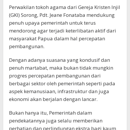
Perwakilan tokoh agama dari Gereja Kristen Injil
(GKI) Sorong, Pdt. Jeane Fonataba mendukung
penuh upaya pemerintah untuk terus
mendorong agar terjadi keterlibatan aktif dari
masyarakat Papua dalam hal percepatan
pembangunan.
Dengan adanya suasana yang kondusif dan
penuh martabat, maka bukan tidak mungkin
progres percepatan pembangunan dari
berbagai sektor oleh pemerintah seperti pada
aspek kemanusiaan, infrastruktur dan juga
ekonomi akan berjalan dengan lancar.
Bukan hanya itu, Pemerintah dalam
pendekatannya juga selalu memberikan
perhatian dan perlindungan ekstra bagi kaum