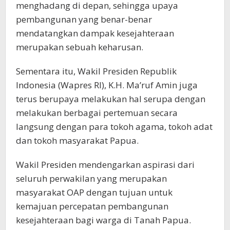
menghadang di depan, sehingga upaya
pembangunan yang benar-benar
mendatangkan dampak kesejahteraan
merupakan sebuah keharusan.
Sementara itu, Wakil Presiden Republik
Indonesia (Wapres RI), K.H. Ma’ruf Amin juga
terus berupaya melakukan hal serupa dengan
melakukan berbagai pertemuan secara
langsung dengan para tokoh agama, tokoh adat
dan tokoh masyarakat Papua.
Wakil Presiden mendengarkan aspirasi dari
seluruh perwakilan yang merupakan
masyarakat OAP dengan tujuan untuk
kemajuan percepatan pembangunan
kesejahteraan bagi warga di Tanah Papua.