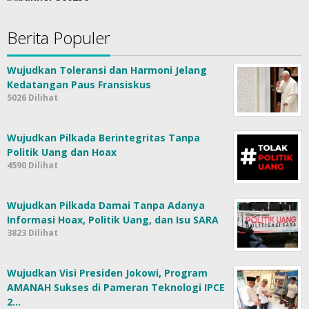
Berita Populer
Wujudkan Toleransi dan Harmoni Jelang
Kedatangan Paus Fransiskus
5026 Dilihat
Wujudkan Pilkada Berintegritas Tanpa
Politik Uang dan Hoax
4590 Dilihat
Wujudkan Pilkada Damai Tanpa Adanya
Informasi Hoax, Politik Uang, dan Isu SARA
3823 Dilihat
Wujudkan Visi Presiden Jokowi, Program
AMANAH Sukses di Pameran Teknologi IPCE
2…