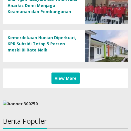
Anarkis Demi Menjaga
Keamanan dan Pembangunan
Papua
Kemerdekaan Hunian Diperkuat,
KPR Subsidi Tetap 5 Persen
meski BI Rate Naik
View More
Berita Populer