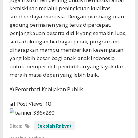
kemiskinan melalui peningkatan kualitas
sumber daya manusia. Dengan pembangunan
gedung permanen yang terus dipercepat,
penjangkauan peserta didik yang semakin luas,
serta dukungan berbagai pihak, program ini
diharapkan mampu memberikan kesempatan
yang lebih besar bagi anak-anak Indonesia
untuk memperoleh pendidikan yang layak dan
meraih masa depan yang lebih baik.
*) Pemerhati Kebijakan Publik
Post Views:
18
Ditag
Sekolah Rakyat