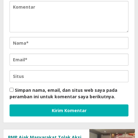
Simpan nama, email, dan situs web saya pada
peramban ini untuk komentar saya berikutnya.
BMP Ajak Masyarakat Tolak Aksi