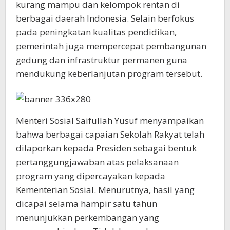
kurang mampu dan kelompok rentan di
berbagai daerah Indonesia. Selain berfokus
pada peningkatan kualitas pendidikan,
pemerintah juga mempercepat pembangunan
gedung dan infrastruktur permanen guna
mendukung keberlanjutan program tersebut.
Menteri Sosial Saifullah Yusuf menyampaikan
bahwa berbagai capaian Sekolah Rakyat telah
dilaporkan kepada Presiden sebagai bentuk
pertanggungjawaban atas pelaksanaan
program yang dipercayakan kepada
Kementerian Sosial. Menurutnya, hasil yang
dicapai selama hampir satu tahun
menunjukkan perkembangan yang