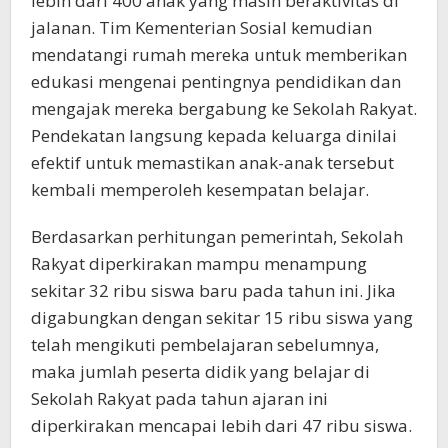
lebih dari 400 anak yang masih beraktivitas di
jalanan. Tim Kementerian Sosial kemudian
mendatangi rumah mereka untuk memberikan
edukasi mengenai pentingnya pendidikan dan
mengajak mereka bergabung ke Sekolah Rakyat.
Pendekatan langsung kepada keluarga dinilai
efektif untuk memastikan anak-anak tersebut
kembali memperoleh kesempatan belajar.
Berdasarkan perhitungan pemerintah, Sekolah
Rakyat diperkirakan mampu menampung
sekitar 32 ribu siswa baru pada tahun ini. Jika
digabungkan dengan sekitar 15 ribu siswa yang
telah mengikuti pembelajaran sebelumnya,
maka jumlah peserta didik yang belajar di
Sekolah Rakyat pada tahun ajaran ini
diperkirakan mencapai lebih dari 47 ribu siswa.