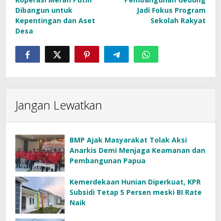
Dibangun untuk
Jadi Fokus Program
Kepentingan dan Aset
Sekolah Rakyat
Desa
Jangan Lewatkan
BMP Ajak Masyarakat Tolak Aksi
Anarkis Demi Menjaga Keamanan dan
Pembangunan Papua
Kemerdekaan Hunian Diperkuat, KPR
Subsidi Tetap 5 Persen meski BI Rate
Naik