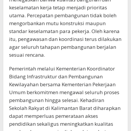
keselamatan kerja tetap menjadi prioritas
utama. Percepatan pembangunan tidak boleh
mengorbankan mutu konstruksi maupun
standar keselamatan para pekerja. Oleh karena
itu, pengawasan dan koordinasi terus dilakukan
agar seluruh tahapan pembangunan berjalan
sesuai rencana.
Pemerintah melalui Kementerian Koordinator
Bidang Infrastruktur dan Pembangunan
Kewilayahan bersama Kementerian Pekerjaan
Umum berkomitmen mengawal seluruh proses
pembangunan hingga selesai. Kehadiran
Sekolah Rakyat di Kalimantan Barat diharapkan
dapat memperluas pemerataan akses
pendidikan sekaligus meningkatkan kualitas