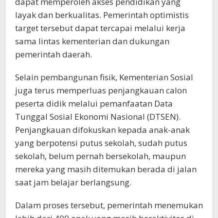
dapat memperoleh akses pendidikan yang
layak dan berkualitas. Pemerintah optimistis
target tersebut dapat tercapai melalui kerja
sama lintas kementerian dan dukungan
pemerintah daerah.
Selain pembangunan fisik, Kementerian Sosial
juga terus memperluas penjangkauan calon
peserta didik melalui pemanfaatan Data
Tunggal Sosial Ekonomi Nasional (DTSEN).
Penjangkauan difokuskan kepada anak-anak
yang berpotensi putus sekolah, sudah putus
sekolah, belum pernah bersekolah, maupun
mereka yang masih ditemukan berada di jalan
saat jam belajar berlangsung.
Dalam proses tersebut, pemerintah menemukan