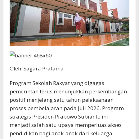
Oleh: Sagara Pratama
Program Sekolah Rakyat yang digagas
pemerintah terus menunjukkan perkembangan
positif menjelang satu tahun pelaksanaan
proses pembelajaran pada Juli 2026. Program
strategis Presiden Prabowo Subianto ini
menjadi salah satu upaya memperluas akses
pendidikan bagi anak-anak dari keluarga