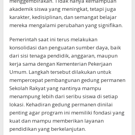
menggembirakan. Tidak hanya kemampuan
akademik siswa yang meningkat, tetapi juga
karakter, kedisiplinan, dan semangat belajar
mereka mengalami perubahan yang signifikan.
Pemerintah saat ini terus melakukan
konsolidasi dan penguatan sumber daya, baik
dari sisi tenaga pendidik, anggaran, maupun
kerja sama dengan Kementerian Pekerjaan
Umum. Langkah tersebut dilakukan untuk
mempercepat pembangunan gedung permanen
Sekolah Rakyat yang nantinya mampu
menampung lebih dari seribu siswa di setiap
lokasi. Kehadiran gedung permanen dinilai
penting agar program ini memiliki fondasi yang
kuat dan mampu memberikan layanan
pendidikan yang berkelanjutan.