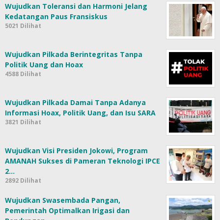
Wujudkan Toleransi dan Harmoni Jelang
Kedatangan Paus Fransiskus
5021 Dilihat
Wujudkan Pilkada Berintegritas Tanpa
Politik Uang dan Hoax
4588 Dilihat
Wujudkan Pilkada Damai Tanpa Adanya
Informasi Hoax, Politik Uang, dan Isu SARA
3821 Dilihat
Wujudkan Visi Presiden Jokowi, Program
AMANAH Sukses di Pameran Teknologi IPCE
2…
2892 Dilihat
Wujudkan Swasembada Pangan,
Pemerintah Optimalkan Irigasi dan