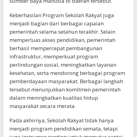
sumber daya manusia di daerah tersebut.
Keberhasilan Program Sekolah Rakyat juga
menjadi bagian dari berbagai capaian
pemerintah selama setahun terakhir. Selain
memperluas akses pendidikan, pemerintah
berhasil mempercepat pembangunan
infrastruktur, memperkuat program
perlindungan sosial, meningkatkan layanan
kesehatan, serta mendorong berbagai program
pemberdayaan masyarakat. Berbagai langkah
tersebut menunjukkan komitmen pemerintah
dalam meningkatkan kualitas hidup
masyarakat secara merata.
Pada akhirnya, Sekolah Rakyat tidak hanya
menjadi program pendidikan semata, tetapi
juga instrumen penting untuk memutus rantai