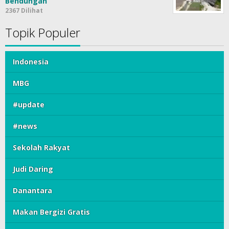
Bendungan
2367 Dilihat
Topik Populer
Indonesia
MBG
#update
#news
Sekolah Rakyat
Judi Daring
Danantara
Makan Bergizi Gratis