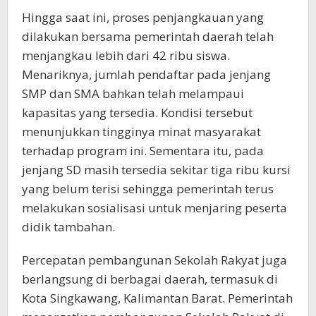
Hingga saat ini, proses penjangkauan yang
dilakukan bersama pemerintah daerah telah
menjangkau lebih dari 42 ribu siswa.
Menariknya, jumlah pendaftar pada jenjang
SMP dan SMA bahkan telah melampaui
kapasitas yang tersedia. Kondisi tersebut
menunjukkan tingginya minat masyarakat
terhadap program ini. Sementara itu, pada
jenjang SD masih tersedia sekitar tiga ribu kursi
yang belum terisi sehingga pemerintah terus
melakukan sosialisasi untuk menjaring peserta
didik tambahan.
Percepatan pembangunan Sekolah Rakyat juga
berlangsung di berbagai daerah, termasuk di
Kota Singkawang, Kalimantan Barat. Pemerintah