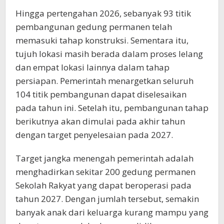
Hingga pertengahan 2026, sebanyak 93 titik
pembangunan gedung permanen telah
memasuki tahap konstruksi. Sementara itu,
tujuh lokasi masih berada dalam proses lelang
dan empat lokasi lainnya dalam tahap
persiapan. Pemerintah menargetkan seluruh
104 titik pembangunan dapat diselesaikan
pada tahun ini. Setelah itu, pembangunan tahap
berikutnya akan dimulai pada akhir tahun
dengan target penyelesaian pada 2027.
Target jangka menengah pemerintah adalah
menghadirkan sekitar 200 gedung permanen
Sekolah Rakyat yang dapat beroperasi pada
tahun 2027. Dengan jumlah tersebut, semakin
banyak anak dari keluarga kurang mampu yang