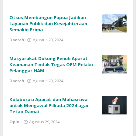
Terupdate
Otsus Membangun Papua Jadikan
Layanan Publik dan Kesejahteraan
Semakin Prima
oleh
Daerah
Agustus 29, 2024
Masyarakat Dukung Penuh Aparat
Keamanan Tindak Tegas OPM Pelaku
Pelanggar HAM
oleh
Daerah
Agustus 29, 2024
Kolaborasi Aparat dan Mahasiswa
untuk Mengawal Pilkada 2024 agar
Tetap Damai
oleh
Opini
Agustus 29, 2024