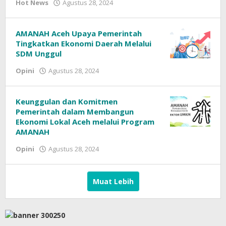
oleh
Hot News
Agustus 28, 2024
AMANAH Aceh Upaya Pemerintah
Tingkatkan Ekonomi Daerah Melalui
SDM Unggul
oleh
Opini
Agustus 28, 2024
Keunggulan dan Komitmen
Pemerintah dalam Membangun
Ekonomi Lokal Aceh melalui Program
AMANAH
oleh
Opini
Agustus 28, 2024
Muat Lebih