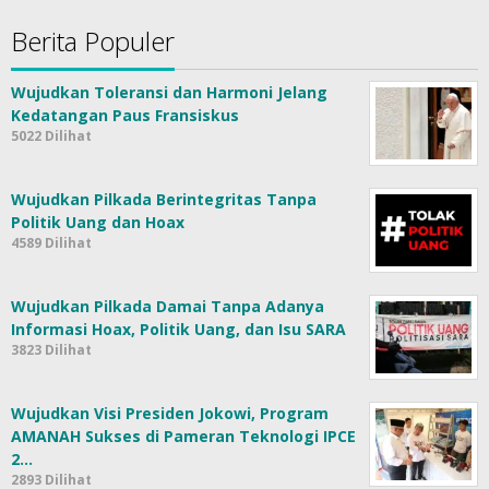
Berita Populer
Wujudkan Toleransi dan Harmoni Jelang
Kedatangan Paus Fransiskus
5022 Dilihat
Wujudkan Pilkada Berintegritas Tanpa
Politik Uang dan Hoax
4589 Dilihat
Wujudkan Pilkada Damai Tanpa Adanya
Informasi Hoax, Politik Uang, dan Isu SARA
3823 Dilihat
Wujudkan Visi Presiden Jokowi, Program
AMANAH Sukses di Pameran Teknologi IPCE
2…
2893 Dilihat