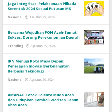
Jaga Integritas, Pelaksanaan Pilkada
Serentak 2024 Sesuai Putusan MK
oleh
Nasional
Agustus 29, 2024
Bersama Wujudkan PON Aceh-Sumut
Sukses, Dorong Perekonomian Daerah
oleh
Trending
Agustus 29, 2024
IKN Menuju Kota Masa Depan:
Penerapan Inovasi Berkelanjutan
Berbasis Teknologi
oleh
Nasional
Agustus 29, 2024
AMANAH Cetak Talenta Muda Aceh
dan Hidupkan Kembali Warisan Tenun
Khas Aceh